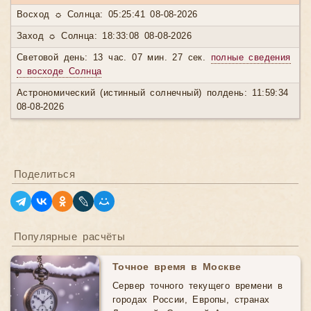
Восход ☼ Солнца: 05:25:41 08-08-2026
Заход ☼ Солнца: 18:33:08 08-08-2026
Световой день: 13 час. 07 мин. 27 сек.
полные сведения
о восходе Солнца
Астрономический (истинный солнечный) полдень: 11:59:34
08-08-2026
Поделиться
Популярные расчёты
Точное время в Москве
Сервер точного текущего времени в
городах России, Европы, странах