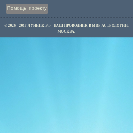
Помощь проекту
© 2026 - 2017 ЛУННИК.РФ - ВАШ ПРОВОДНИК В МИР АСТРОЛОГИИ,
МОСКВА.