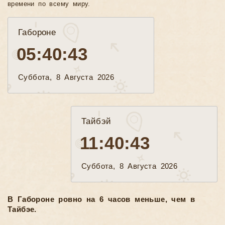
времени по всему миру.
Габороне
05:40:45
Суббота, 8 Августа 2026
Тайбэй
11:40:45
Суббота, 8 Августа 2026
В Габороне ровно на 6 часов меньше, чем в
Тайбэе.