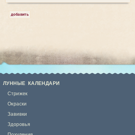
добавить
ЛУННЫЕ КАЛЕНДАРИ
Стрижек
Окраски
Завивки
Здоровья
Похудения