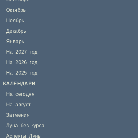
Октябрь
Ноябрь
Декабрь
Январь
На 2027 год
На 2026 год
На 2025 год
КАЛЕНДАРИ
На сегодня
На август
Затмения
Луна без курса
Аспекты Луны