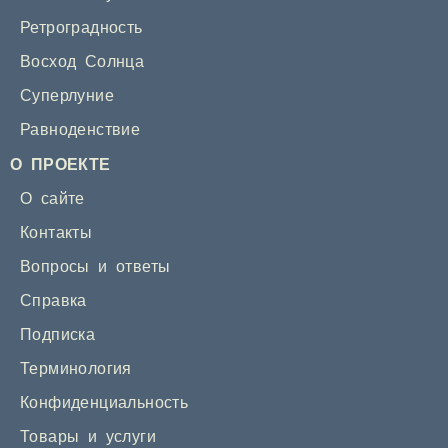
Ретроградность
Восход Солнца
Суперлуние
Равноденствие
О ПРОЕКТЕ
О сайте
Контакты
Вопросы и ответы
Справка
Подписка
Терминология
Конфиденциальность
Товары и услуги