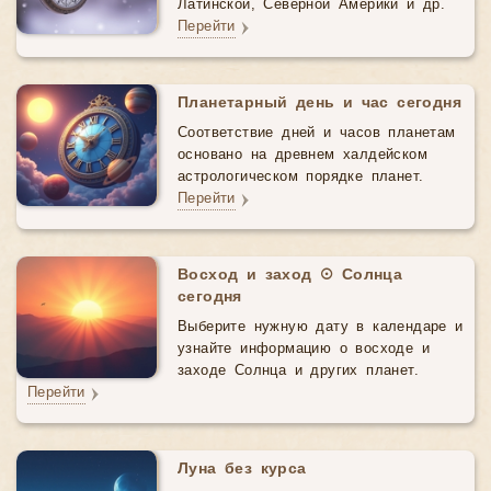
Латинской, Северной Америки и др.
Перейти
Планетарный день и час сегодня
Соответствие дней и часов планетам
основано на древнем халдейском
астрологическом порядке планет.
Перейти
Восход и заход ☉ Солнца
сегодня
Выберите нужную дату в календаре и
узнайте информацию о восходе и
заходе Солнца и других планет.
Перейти
Луна без курса