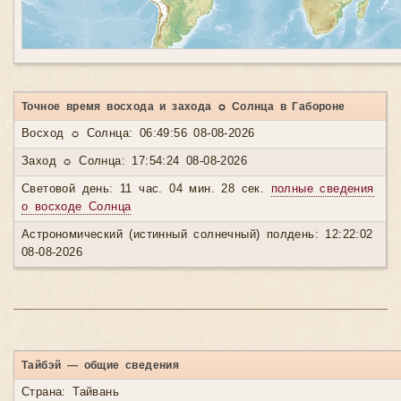
Точное время восхода и захода ☼ Солнца в Габороне
Восход ☼ Солнца: 06:49:56 08-08-2026
Заход ☼ Солнца: 17:54:24 08-08-2026
Световой день: 11 час. 04 мин. 28 сек.
полные сведения
о восходе Солнца
Астрономический (истинный солнечный) полдень: 12:22:02
08-08-2026
Тайбэй — общие сведения
Страна: Тайвань