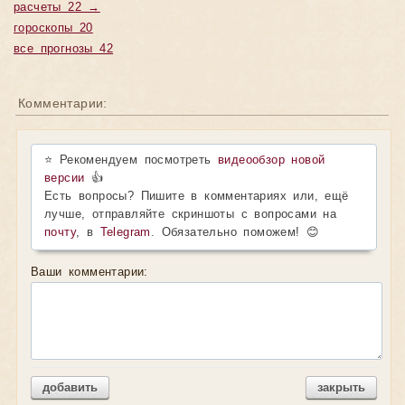
расчеты 22 →
гороскопы 20
все прогнозы 42
Комментарии:
⭐ Рекомендуем посмотреть
видеообзор новой
версии
👍
Есть вопросы? Пишите в комментариях или, ещё
лучше, отправляйте скриншоты с вопросами на
почту
, в
Telegram
. Обязательно поможем! 😊
Ваши комментарии:
добавить
закрыть