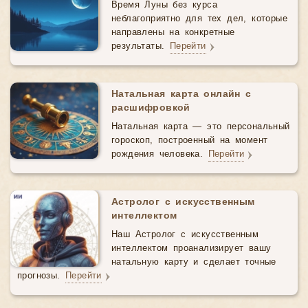
Время Луны без курса
неблагоприятно для тех дел, которые
направлены на конкретные
результаты.
Перейти
Натальная карта онлайн с
расшифровкой
Натальная карта — это персональный
гороскоп, построенный на момент
рождения человека.
Перейти
Астролог с искусственным
интеллектом
Наш Астролог с искусственным
интеллектом проанализирует вашу
натальную карту и сделает точные
прогнозы.
Перейти