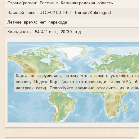
Страна/регион: Россия » Калининградская область
Часовой пояс: UTC+02:00 EET, Europe/Kaliningrad
Летнее время: нет перехода
Координаты: 54°42′ с.ш., 20°30′ в.д.
Карта не загрузилась, потому что с вашего устройства н
сервису Яндекс.Карт (часто это происходит из-за VPN, б
настроек сети). Попробуйте временно отключить их и обн