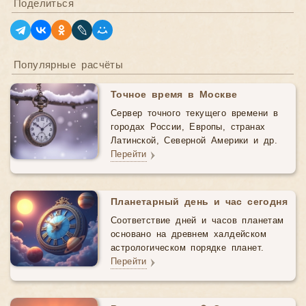
Поделиться
Популярные расчёты
Точное время в Москве
Сервер точного текущего времени в
городах России, Европы, странах
Латинской, Северной Америки и др.
Перейти
Планетарный день и час сегодня
Соответствие дней и часов планетам
основано на древнем халдейском
астрологическом порядке планет.
Перейти