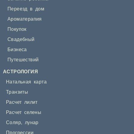
Переезд в дом
Ароматерапия
Покупок
Свадебный
Бизнеса
Путешествий
АСТРОЛОГИЯ
Натальная карта
Транзиты
Расчет лилит
Расчет селены
Соляр
,
лунар
Прогрессии