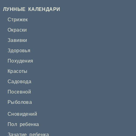
ЛУННЫЕ КАЛЕНДАРИ
Стрижек
Окраски
Завивки
Здоровья
Похудения
Красоты
Садовода
Посевной
Рыболова
Сновидений
Пол ребенка
Зачатие ребенка