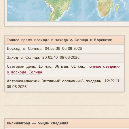
Точное время восхода и захода ☼ Солнца в Воронеже
Восход ☼ Солнца: 04:55:39 06-08-2026
Заход ☼ Солнца: 20:01:40 06-08-2026
Световой день: 15 час. 06 мин. 01 сек.
полные сведения
о восходе Солнца
Астрономический (истинный солнечный) полдень: 12:29:11
06-08-2026
Калининград — общие сведения