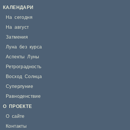
КАЛЕНДАРИ
На сегодня
На август
Затмения
Луна без курса
Аспекты Луны
Ретроградность
Восход Солнца
Суперлуние
Равноденствие
О ПРОЕКТЕ
О сайте
Контакты