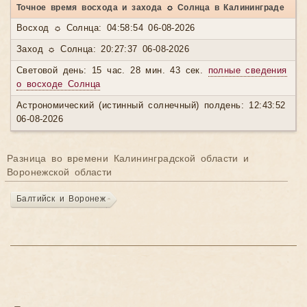
Точное время восхода и захода ☼ Солнца в Калининграде
Восход ☼ Солнца: 04:58:54 06-08-2026
Заход ☼ Солнца: 20:27:37 06-08-2026
Световой день: 15 час. 28 мин. 43 сек.
полные сведения
о восходе Солнца
Астрономический (истинный солнечный) полдень: 12:43:52
06-08-2026
Разница во времени Калининградской области и
Воронежской области
Балтийск и Воронеж