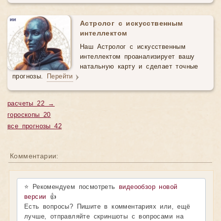
Астролог с искусственным
интеллектом
Наш Астролог с искусственным
интеллектом проанализирует вашу
натальную карту и сделает точные
прогнозы.
Перейти
расчеты 22 →
гороскопы 20
все прогнозы 42
Комментарии:
⭐ Рекомендуем посмотреть
видеообзор новой
версии
👍
Есть вопросы? Пишите в комментариях или, ещё
лучше, отправляйте скриншоты с вопросами на