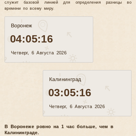
служит базовой линией для определения разницы во
времени по всему миру.
Воронеж
04:05:18
Четверг, 6 Августа 2026
Калининград
03:05:18
Четверг, 6 Августа 2026
В Воронеже ровно на 1 час больше, чем в
Калининграде.