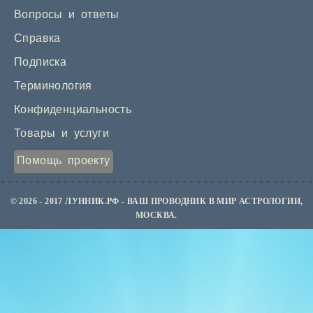
Вопросы и ответы
Справка
Подписка
Терминология
Конфиденциальность
Товары и услуги
Помощь проекту
© 2026 - 2017 ЛУННИК.РФ - ВАШ ПРОВОДНИК В МИР АСТРОЛОГИИ,
МОСКВА.