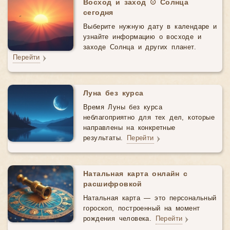
Восход и заход ☉ Солнца
сегодня
Выберите нужную дату в календаре и
узнайте информацию о восходе и
заходе Солнца и других планет.
Перейти
Луна без курса
Время Луны без курса
неблагоприятно для тех дел, которые
направлены на конкретные
результаты.
Перейти
Натальная карта онлайн с
расшифровкой
Натальная карта — это персональный
гороскоп, построенный на момент
рождения человека.
Перейти