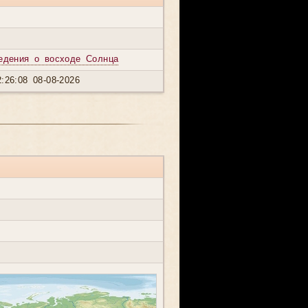
едения о восходе Солнца
:26:08 08-08-2026