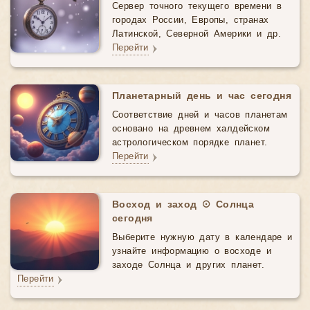
Сервер точного текущего времени в
городах России, Европы, странах
Латинской, Северной Америки и др.
Перейти
Планетарный день и час сегодня
Соответствие дней и часов планетам
основано на древнем халдейском
астрологическом порядке планет.
Перейти
Восход и заход ☉ Солнца
сегодня
Выберите нужную дату в календаре и
узнайте информацию о восходе и
заходе Солнца и других планет.
Перейти