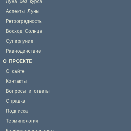
Луна без курса
Аспекты Луны
Ретроградность
Восход Солнца
Суперлуние
Равноденствие
О ПРОЕКТЕ
О сайте
Контакты
Вопросы и ответы
Справка
Подписка
Терминология