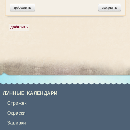
добавить
закрыть
добавить
ЛУННЫЕ КАЛЕНДАРИ
Стрижек
Окраски
Завивки