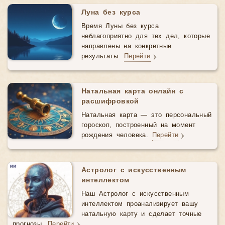
Луна без курса
Время Луны без курса
неблагоприятно для тех дел, которые
направлены на конкретные
результаты.
Перейти
Натальная карта онлайн с
расшифровкой
Натальная карта — это персональный
гороскоп, построенный на момент
рождения человека.
Перейти
Астролог с искусственным
интеллектом
Наш Астролог с искусственным
интеллектом проанализирует вашу
натальную карту и сделает точные
прогнозы.
Перейти