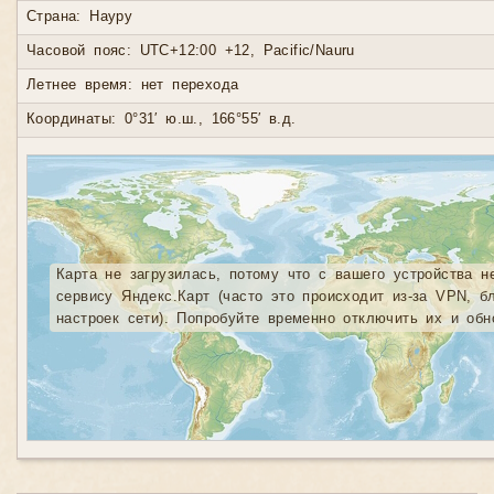
Страна: Науру
Часовой пояс: UTC+12:00 +12, Pacific/Nauru
Летнее время: нет перехода
Координаты: 0°31′ ю.ш., 166°55′ в.д.
Карта не загрузилась, потому что с вашего устройства н
сервису Яндекс.Карт (часто это происходит из-за VPN, б
настроек сети). Попробуйте временно отключить их и обн