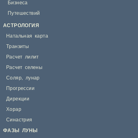
Бизнеса
Путешествий
АСТРОЛОГИЯ
Натальная карта
Транзиты
Расчет лилит
Расчет селены
Соляр
,
лунар
Прогрессии
Дирекции
Хорар
Синастрия
ФАЗЫ ЛУНЫ