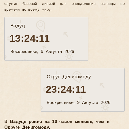
служит базовой линией для определения разницы во
времени по всему миру.
Вадуц
13:24:13
Воскресенье, 9 Августа 2026
Округ Денигомоду
23:24:13
Воскресенье, 9 Августа 2026
В Вадуце ровно на 10 часов меньше, чем в
Округе Денигомоду.