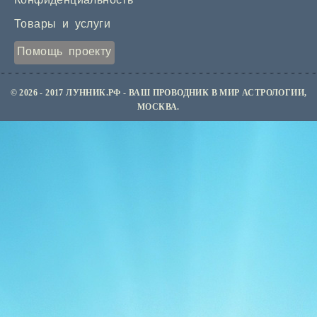
Конфиденциальность
Товары и услуги
Помощь проекту
© 2026 - 2017 ЛУННИК.РФ - ВАШ ПРОВОДНИК В МИР АСТРОЛОГИИ,
МОСКВА.