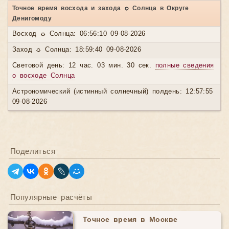
Точное время восхода и захода ☼ Солнца в Округе
Денигомоду
Восход ☼ Солнца: 06:56:10 09-08-2026
Заход ☼ Солнца: 18:59:40 09-08-2026
Световой день: 12 час. 03 мин. 30 сек.
полные сведения
о восходе Солнца
Астрономический (истинный солнечный) полдень: 12:57:55
09-08-2026
Поделиться
Популярные расчёты
Точное время в Москве