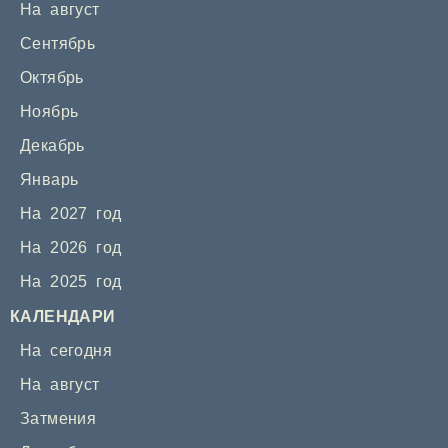
На август
Сентябрь
Октябрь
Ноябрь
Декабрь
Январь
На 2027 год
На 2026 год
На 2025 год
КАЛЕНДАРИ
На сегодня
На август
Затмения