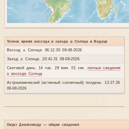
Точное время восхода и захода ☼ Солнца в Вадуце
Восход ☼ Солнца: 06:12:30 09-08-2026
Заход ☼ Солнца: 20:41:31 09-08-2026
Световой день: 14 час. 29 мин. 01 сек.
полные сведения
о восходе Солнца
Астрономический (истинный солнечный) полдень: 13:27:26
09-08-2026
Округ Денигомоду — общие сведения