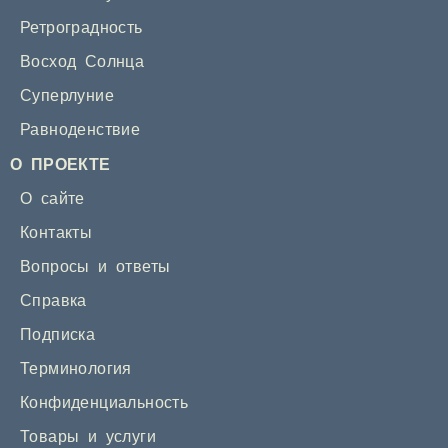
Ретроградность
Восход Солнца
Суперлуние
Равноденствие
О ПРОЕКТЕ
О сайте
Контакты
Вопросы и ответы
Справка
Подписка
Терминология
Конфиденциальность
Товары и услуги