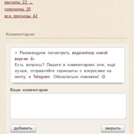
расчеты 22 →
гороскопы 20
все прогнозы 42
Комментарии:
⭐ Рекомендуем посмотреть
видеообзор новой
версии
👍
Есть вопросы? Пишите в комментариях или, ещё
лучше, отправляйте скриншоты с вопросами на
почту
, в
Telegram
. Обязательно поможем! 😊
Ваши комментарии:
добавить
закрыть