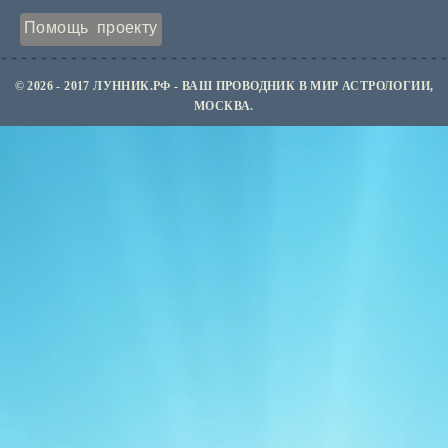
Помощь проекту
© 2026 - 2017 ЛУННИК.РФ - ВАШ ПРОВОДНИК В МИР АСТРОЛОГИИ,
МОСКВА.