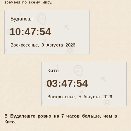
времени по всему миру.
Будапешт
10:47:56
Воскресенье, 9 Августа 2026
Кито
03:47:56
Воскресенье, 9 Августа 2026
В Будапеште ровно на 7 часов больше, чем в
Кито.