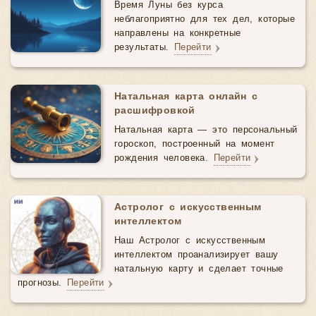
Время Луны без курса
неблагоприятно для тех дел, которые
направлены на конкретные
результаты.
Перейти
Натальная карта онлайн с
расшифровкой
Натальная карта — это персональный
гороскоп, построенный на момент
рождения человека.
Перейти
Астролог с искусственным
интеллектом
Наш Астролог с искусственным
интеллектом проанализирует вашу
натальную карту и сделает точные
прогнозы.
Перейти