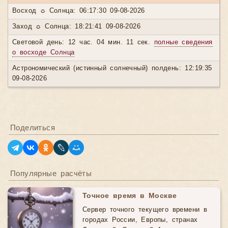
Восход ☼ Солнца: 06:17:30 09-08-2026
Заход ☼ Солнца: 18:21:41 09-08-2026
Световой день: 12 час. 04 мин. 11 сек.
полные сведения
о восходе Солнца
Астрономический (истинный солнечный) полдень: 12:19:35
09-08-2026
Поделиться
Популярные расчёты
Точное время в Москве
Сервер точного текущего времени в
городах России, Европы, странах