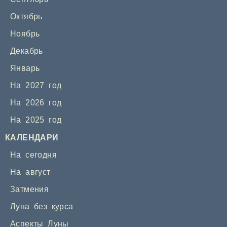
Октябрь
Ноябрь
Декабрь
Январь
На 2027 год
На 2026 год
На 2025 год
КАЛЕНДАРИ
На сегодня
На август
Затмения
Луна без курса
Аспекты Луны