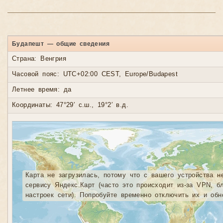
Будапешт — общие сведения
Страна: Венгрия
Часовой пояс: UTC+02:00 CEST, Europe/Budapest
Летнее время: да
Координаты: 47°29′ с.ш., 19°2′ в.д.
Карта не загрузилась, потому что с вашего устройства н
сервису Яндекс.Карт (часто это происходит из-за VPN, б
настроек сети). Попробуйте временно отключить их и обн