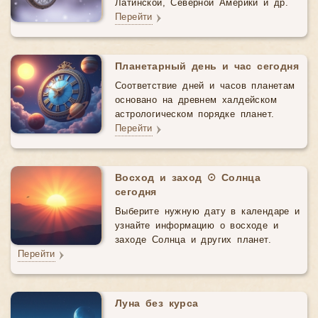
Латинской, Северной Америки и др.
Перейти
Планетарный день и час сегодня
Соответствие дней и часов планетам
основано на древнем халдейском
астрологическом порядке планет.
Перейти
Восход и заход ☉ Солнца
сегодня
Выберите нужную дату в календаре и
узнайте информацию о восходе и
заходе Солнца и других планет.
Перейти
Луна без курса