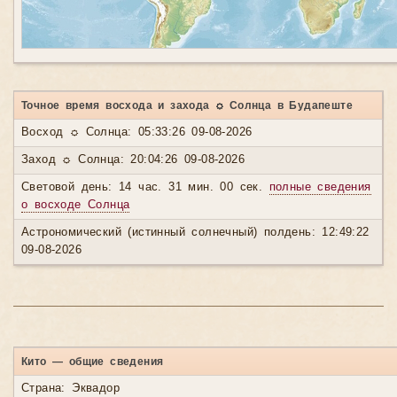
Точное время восхода и захода ☼ Солнца в Будапеште
Восход ☼ Солнца: 05:33:26 09-08-2026
Заход ☼ Солнца: 20:04:26 09-08-2026
Световой день: 14 час. 31 мин. 00 сек.
полные сведения
о восходе Солнца
Астрономический (истинный солнечный) полдень: 12:49:22
09-08-2026
Кито — общие сведения
Страна: Эквадор