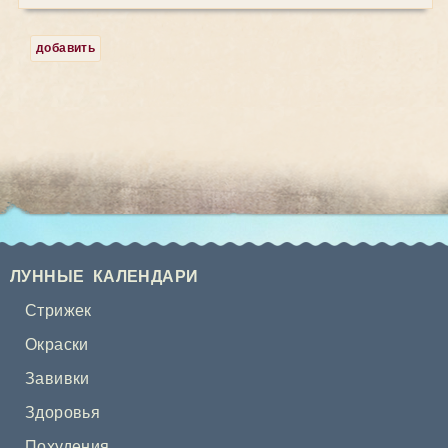
добавить
ЛУННЫЕ КАЛЕНДАРИ
Стрижек
Окраски
Завивки
Здоровья
Похудения