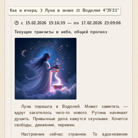
Как и вчера, ☽ Луна в знаке ♒ Водолея 4°35'21"
🕒 с 15.02.2026 15:16:39 — по 17.02.2026 23:09:06
Текущие транзиты в небе, общий прогноз
Луна перешла в Водолей. Может заметить —
вдруг захотелось чего-то нового. Рутина начинает
душить. Привычные дела кажутся скучными. Хочется
свободы, движения, перемен.
Настроение сейчас странное. То вдохновение