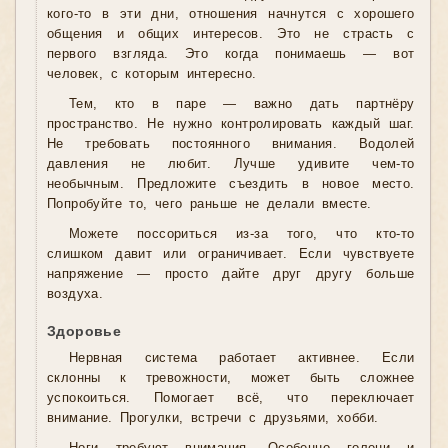
кого-то в эти дни, отношения начнутся с хорошего
общения и общих интересов. Это не страсть с
первого взгляда. Это когда понимаешь — вот
человек, с которым интересно.
Тем, кто в паре — важно дать партнёру
пространство. Не нужно контролировать каждый шаг.
Не требовать постоянного внимания. Водолей
давления не любит. Лучше удивите чем-то
необычным. Предложите съездить в новое место.
Попробуйте то, чего раньше не делали вместе.
Можете поссориться из-за того, что кто-то
слишком давит или ограничивает. Если чувствуете
напряжение — просто дайте друг другу больше
воздуха.
Здоровье
Нервная система работает активнее. Если
склонны к тревожности, может быть сложнее
успокоиться. Помогает всё, что переключает
внимание. Прогулки, встречи с друзьями, хобби.