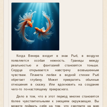
Когда Венера входит в знак Рыб, в воздухе
появляется особая нежность. Границы между
реальностью и фантазией становятся тоньше.
Сердце открывается навстречу возвышенным
чувствам. Планета любви в водной стихии Рыб
обретает глубину. Может превратить обычные
отношения в сказку. Или вдохновить на создание
чего-то по-настоящему прекрасного.
Дело в том, что в этот период многие становятся
более чувствительными к эмоциям окружающих. Вы
можете поймать себя на том, что смотрите на мир