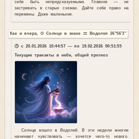
себе быть непредсказуемыми. Главное — не
застревать в старых схемах. Дайте себе право на
перемены. Даже маленькие.
Как и вчера, ☉ Солнце в знаке ♒ Водолея 26°56'3"
🕒 с 20.01.2026 10:44:57 — по 19.02.2026 00:51:55
Текущие транзиты в небе, общий прогноз
Солнце вошло в Водолей. В эти недели многие
начинают чувствовать — хочется чего-то нового.