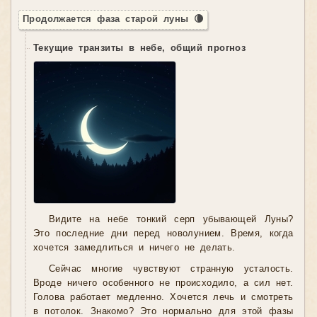
Продолжается фаза старой луны 🌘
Текущие транзиты в небе, общий прогноз
Видите на небе тонкий серп убывающей Луны?
Это последние дни перед новолунием. Время, когда
хочется замедлиться и ничего не делать.
Сейчас многие чувствуют странную усталость.
Вроде ничего особенного не происходило, а сил нет.
Голова работает медленно. Хочется лечь и смотреть
в потолок. Знакомо? Это нормально для этой фазы