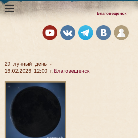
Благовещенск
29 лунный день -
16.02.2026 12:00 г.
Благовещенск