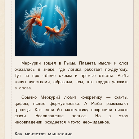
Меркурий вошёл в Рыбы. Планета мысли и слов
оказалась в знаке, где логика работает по-другому.
Тут не про чёткие схемы и прямые ответы. Рыбы
живут чувствами, образами, тем, что трудно уложить
в слова.
Обычно Меркурий любит конкретику — факты,
цифры, ясные формулировки. А Рыбы размывают
границы. Как если бы математику попросили писать
стихи. Несовпадение полное. Но в этом
несовпадении рождается что-то неожиданное.
Как меняется мышление