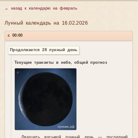
←
назад к календарю на февраль
Лунный календарь на 16.02.2026
с 00:00
Продолжается 28 лунный день
Текущие транзиты в небе, общий прогноз
Двадцать восьмой лунный день — последний