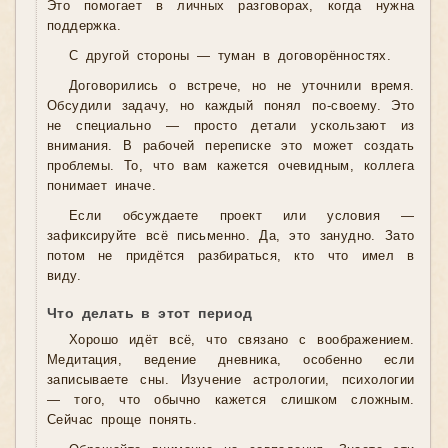
Это помогает в личных разговорах, когда нужна
поддержка.
С другой стороны — туман в договорённостях.
Договорились о встрече, но не уточнили время.
Обсудили задачу, но каждый понял по-своему. Это
не специально — просто детали ускользают из
внимания. В рабочей переписке это может создать
проблемы. То, что вам кажется очевидным, коллега
понимает иначе.
Если обсуждаете проект или условия —
зафиксируйте всё письменно. Да, это занудно. Зато
потом не придётся разбираться, кто что имел в
виду.
Что делать в этот период
Хорошо идёт всё, что связано с воображением.
Медитация, ведение дневника, особенно если
записываете сны. Изучение астрологии, психологии
— того, что обычно кажется слишком сложным.
Сейчас проще понять.