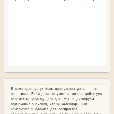
В календаре могут быть
пропущены даты
— это
не ошибка. Если дата не указана, значит действуют
параметры предыдущего дня. Мы не дублируем
одинаковые значения, чтобы календарь был
компактнее и удобнее для восприятия.