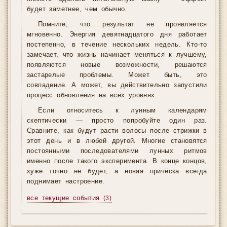
будет заметнее, чем обычно.
Помните, что результат не проявляется
мгновенно. Энергия девятнадцатого дня работает
постепенно, в течение нескольких недель. Кто-то
замечает, что жизнь начинает меняться к лучшему,
появляются новые возможности, решаются
застарелые проблемы. Может быть, это
совпадение. А может, вы действительно запустили
процесс обновления на всех уровнях.
Если относитесь к лунным календарям
скептически — просто попробуйте один раз.
Сравните, как будут расти волосы после стрижки в
этот день и в любой другой. Многие становятся
постоянными последователями лунных ритмов
именно после такого эксперимента. В конце концов,
хуже точно не будет, а новая причёска всегда
поднимает настроение.
все текущие события
(3)