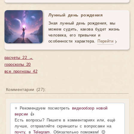
Лунный день рождения
Зная лунный день рождения, мы
можем судить, какова будет жизнь
человека, его привычки и
особенности характера.
Перейти
расчеты 22 →
гороскопы 20
все прогнозы 42
Комментарии (
27
):
⭐ Рекомендуем посмотреть
видеообзор новой
версии
👍
Есть вопросы? Пишите в комментариях или, ещё
лучше, отправляйте скриншоты с вопросами на
почту
, в
Telegram
. Обязательно поможем! 😊