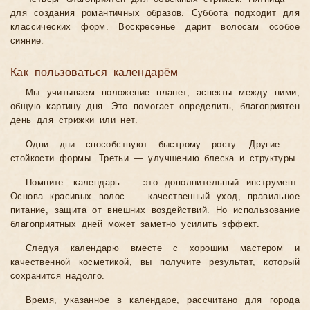
для создания романтичных образов. Суббота подходит для
классических форм. Воскресенье дарит волосам особое
сияние.
Как пользоваться календарём
Мы учитываем положение планет, аспекты между ними,
общую картину дня. Это помогает определить, благоприятен
день для стрижки или нет.
Одни дни способствуют быстрому росту. Другие —
стойкости формы. Третьи — улучшению блеска и структуры.
Помните: календарь — это дополнительный инструмент.
Основа красивых волос — качественный уход, правильное
питание, защита от внешних воздействий. Но использование
благоприятных дней может заметно усилить эффект.
Следуя календарю вместе с хорошим мастером и
качественной косметикой, вы получите результат, который
сохранится надолго.
Время, указанное в календаре, рассчитано для города