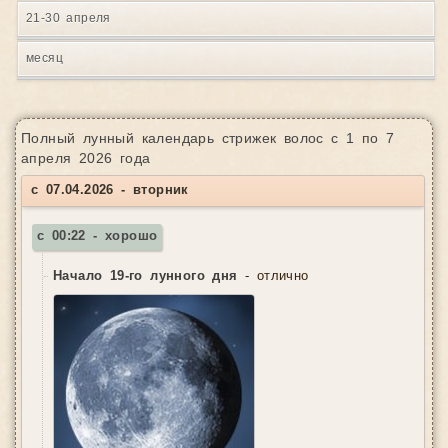
21-30 апреля
месяц
Полный лунный календарь стрижек волос с 1 по 7
апреля 2026 года
с 07.04.2026 - вторник
с 00:22 - хорошо
Начало 19-го лунного дня
- отлично