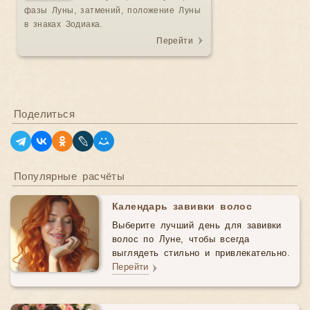
фазы Луны, затмений, положение Луны
в знаках Зодиака.
Перейти
Поделиться
Популярные расчёты
Календарь завивки волос
Выберите лучший день для завивки
волос по Луне, чтобы всегда
выглядеть стильно и привлекательно.
Перейти