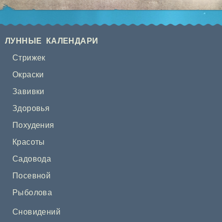
ЛУННЫЕ КАЛЕНДАРИ
Стрижек
Окраски
Завивки
Здоровья
Похудения
Красоты
Садовода
Посевной
Рыболова
Сновидений