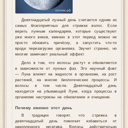
Девятнадцатый лунный день считается одним из
самых благоприятных для стрижки волос. Если
верить лунным календарям, которые существуют
уже много веков, именно в этот период можно не
просто обновить причёску, а запустить что-то
вроде перезагрузки организма. Звучит странно, но
многие замечают реальный эффект.
Дело в том, что волосы растут и обновляются
в зависимости от лунных фаз. Это научный факт
— Луна влияет на жидкости в организме, на рост
растений, на многие биологические процессы. И
волосы в том числе. Девятнадцатый день
находится на убывающей Луне, когда процессы в
организме настроены на обновление и очищение.
Почему именно этот день
В традиции говорят, что стрижка в
девятнадцатый день помогает избавиться от
накопленного негатива. Волосы действительно