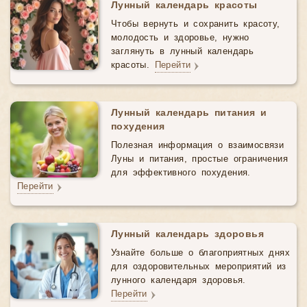
Лунный календарь красоты
Чтобы вернуть и сохранить красоту,
молодость и здоровье, нужно
заглянуть в лунный календарь
красоты.
Перейти
Лунный календарь питания и
похудения
Полезная информация о взаимосвязи
Луны и питания, простые ограничения
для эффективного похудения.
Перейти
Лунный календарь здоровья
Узнайте больше о благоприятных днях
для оздоровительных мероприятий из
лунного календаря здоровья.
Перейти