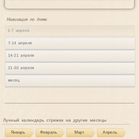
Навигация по дням:
1-7 апреля
7-14 апреля
14-21 апреля
21-30 апреля
месяц
Лунный календарь стрижек на другие месяцы
Январь
Февраль
Март
Апрель