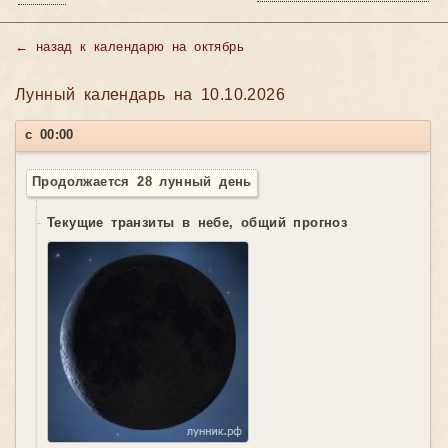
←
назад к календарю на октябрь
Лунный календарь на 10.10.2026
с 00:00
Продолжается 28 лунный день
Текущие транзиты в небе, общий прогноз