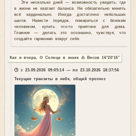
Эти несколько дней — возможность увидеть, где
в жизни не хватает баланса. Не обязательно менять
всё кардинально. Иногда достаточно небольших
шагов. Навести порядок, помириться с близким
человеком, купить что-то приятное для дома.
Главное — делать это осознанно, чувствуя, что
создаёте гармонию вокруг себя.
Как и вчера, ☉ Солнце в знаке ♎ Весов 16°20'16"
🕒 с 23.09.2026 09:05:14 — по 23.10.2026 18:37:56
Текущие транзиты в небе, общий прогноз