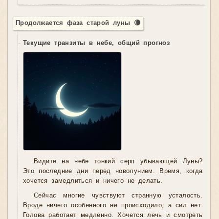
Продолжается фаза старой луны 🌘
Текущие транзиты в небе, общий прогноз
Видите на небе тонкий серп убывающей Луны?
Это последние дни перед новолунием. Время, когда
хочется замедлиться и ничего не делать.
Сейчас многие чувствуют странную усталость.
Вроде ничего особенного не происходило, а сил нет.
Голова работает медленно. Хочется лечь и смотреть