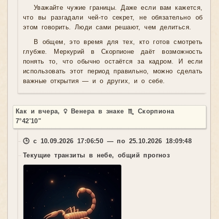
Уважайте чужие границы. Даже если вам кажется,
что вы разгадали чей-то секрет, не обязательно об
этом говорить. Люди сами решают, чем делиться.
В общем, это время для тех, кто готов смотреть
глубже. Меркурий в Скорпионе даёт возможность
понять то, что обычно остаётся за кадром. И если
использовать этот период правильно, можно сделать
важные открытия — и о других, и о себе.
Как и вчера, ♀ Венера в знаке ♏ Скорпиона
7°42'10"
🕒 с 10.09.2026 17:06:50 — по 25.10.2026 18:09:48
Текущие транзиты в небе, общий прогноз