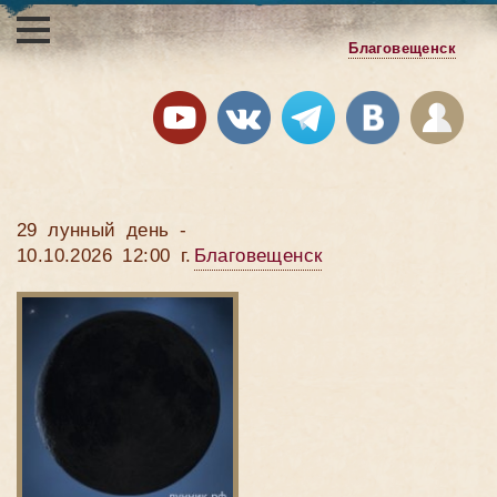
Благовещенск
29 лунный день -
10.10.2026 12:00 г.
Благовещенск