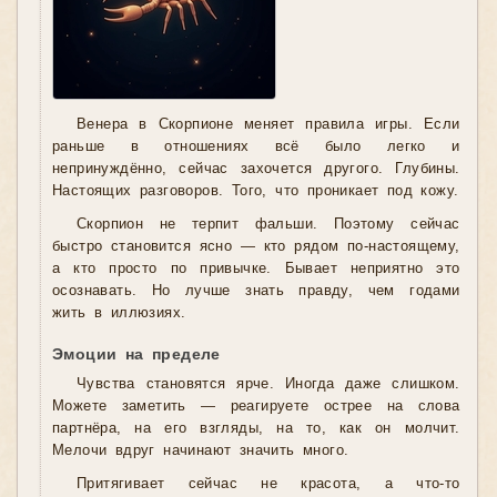
Венера в Скорпионе меняет правила игры. Если
раньше в отношениях всё было легко и
непринуждённо, сейчас захочется другого. Глубины.
Настоящих разговоров. Того, что проникает под кожу.
Скорпион не терпит фальши. Поэтому сейчас
быстро становится ясно — кто рядом по-настоящему,
а кто просто по привычке. Бывает неприятно это
осознавать. Но лучше знать правду, чем годами
жить в иллюзиях.
Эмоции на пределе
Чувства становятся ярче. Иногда даже слишком.
Можете заметить — реагируете острее на слова
партнёра, на его взгляды, на то, как он молчит.
Мелочи вдруг начинают значить много.
Притягивает сейчас не красота, а что-то