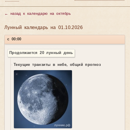
←
назад к календарю на октябрь
Лунный календарь на 01.10.2026
с 00:00
Продолжается 20 лунный день
Текущие транзиты в небе, общий прогноз