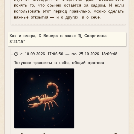
понять то, что обычно остаётся за кадром. И если
использовать этот период правильно, можно сделать
важные открытия — и о других, и о себе.
Как и вчера, ♀ Венера в знаке ♏ Скорпиона
8°21'15"
🕒 с 10.09.2026 17:06:50 — по 25.10.2026 18:09:48
Текущие транзиты в небе, общий прогноз