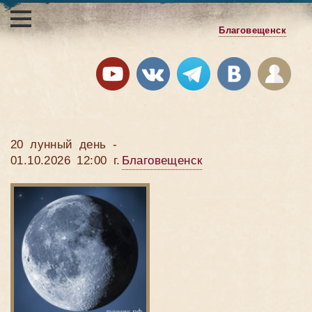
Благовещенск
20 лунный день -
01.10.2026 12:00 г.
Благовещенск