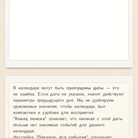
В календаре могут быть
пропущены даты
— это
не ошибка. Если дата не указана, значит действуют
параметры предыдущего дня. Мы не дублируем
одинаковые значения, чтобы календарь был
компактнее и удобнее для восприятия.
"Конец поиска"
означает, что начиная с этой даты
больше нет значимых событий для данного
календаря.
Настройка
"Показать все события"
отключает