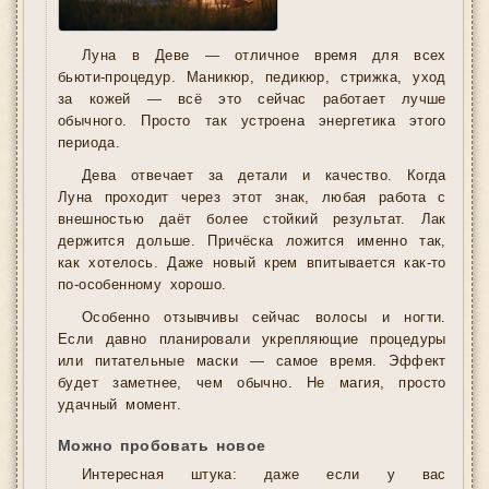
Луна в Деве — отличное время для всех
бьюти-процедур. Маникюр, педикюр, стрижка, уход
за кожей — всё это сейчас работает лучше
обычного. Просто так устроена энергетика этого
периода.
Дева отвечает за детали и качество. Когда
Луна проходит через этот знак, любая работа с
внешностью даёт более стойкий результат. Лак
держится дольше. Причёска ложится именно так,
как хотелось. Даже новый крем впитывается как-то
по-особенному хорошо.
Особенно отзывчивы сейчас волосы и ногти.
Если давно планировали укрепляющие процедуры
или питательные маски — самое время. Эффект
будет заметнее, чем обычно. Не магия, просто
удачный момент.
Можно пробовать новое
Интересная штука: даже если у вас