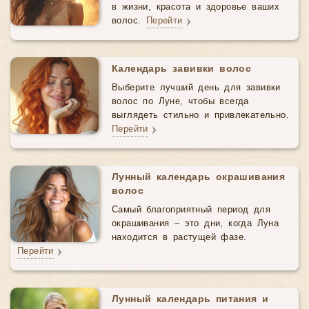
в жизни, красота и здоровье ваших
волос.
Перейти
Календарь завивки волос
Выберите лучший день для завивки
волос по Луне, чтобы всегда
выглядеть стильно и привлекательно.
Перейти
Лунный календарь окрашивания
волос
Самый благоприятный период для
окрашивания – это дни, когда Луна
находится в растущей фазе.
Перейти
Лунный календарь питания и