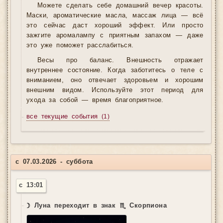
Можете сделать себе домашний вечер красоты.
Маски, ароматические масла, массаж лица — всё
это сейчас даст хороший эффект. Или просто
зажгите аромалампу с приятным запахом — даже
это уже поможет расслабиться.
Весы про баланс. Внешность отражает
внутреннее состояние. Когда заботитесь о теле с
вниманием, оно отвечает здоровьем и хорошим
внешним видом. Используйте этот период для
ухода за собой — время благоприятное.
все текущие события
(1)
с 07.03.2026 - суббота
с 13:01
☽ Луна переходит в знак ♏ Скорпиона