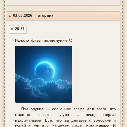
с 03.03.2026 - вторник
с 20:37
Начало фазы полнолуния 🌕
Полнолуние — особенное время для всего, что
касается красоты. Луна на пике, энергия
максимальная. Всё, что вы делаете с волосами и
кожей в эти дни, работает иначе. Интенсивнее. И