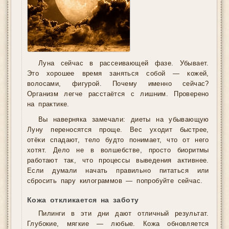
Луна сейчас в рассеивающей фазе. Убывает.
Это хорошее время заняться собой — кожей,
волосами, фигурой. Почему именно сейчас?
Организм легче расстаётся с лишним. Проверено
на практике.
Вы наверняка замечали: диеты на убывающую
Луну переносятся проще. Вес уходит быстрее,
отёки спадают, тело будто понимает, что от него
хотят. Дело не в волшебстве, просто биоритмы
работают так, что процессы выведения активнее.
Если думали начать правильно питаться или
сбросить пару килограммов — попробуйте сейчас.
Кожа откликается на заботу
Пилинги в эти дни дают отличный результат.
Глубокие, мягкие — любые. Кожа обновляется