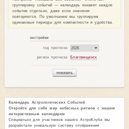
группировку событий — календарь покажет каждое
событие отдельно, даже если значения
повторяются. По умолчанию мы группируем
одинаковые периоды для компактности и удобства.
настройки
год прогноза:
регион прогноза:
Благовещенск
показать
Календарь Астрологических Событий
Откройте для себя мир небесных ритмов с нашим
интерактивным календарем
Специально для участников нашего АстроКлуба мы
разработали уникальную систему отображения