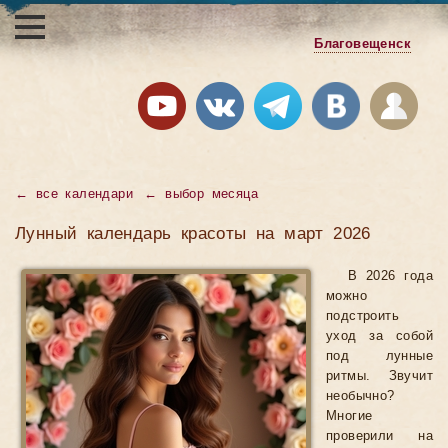
Благовещенск
←
все календари
←
выбор месяца
Лунный календарь красоты на март 2026
В 2026 года
можно
подстроить
уход за собой
под лунные
ритмы. Звучит
необычно?
Многие
проверили на