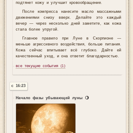
подтянет кожу и улучшит кровообращение.
После компресса нанесите масло массажными
движениями снизу вверх. Делайте это каждый
вечер — через несколько дней заметите, как кожа
стала более упругой.
Главное правило при Луне в Скорпионе —
меньше агрессивного воздействия, больше питания.
Кожа сейчас впитывает всё глубоко. Дайте ей
качественный уход, и она ответит благодарностью.
все текущие события
(1)
с 16:23
Начало фазы убывающей луны 🌖