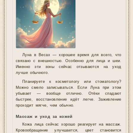
Луна в Весах — хорошее время для всего, что
связано с внешностью. Особенно для лица и шеи.
Именно эти зоны сейчас отзываются на уход
лучше обычного.
Планируете к косметологу или стоматологу?
Можно смело записываться. Если Луна при этом
убывает — вообще отлично. Отёки спадают
быстрее, восстановление идёт легче. Заживление
проходит мягче, чем обычно.
Массаж и уход за кожей
Кожа лица сейчас хорошо реагирует на массаж.
Кровообращение улучшается, цвет становится