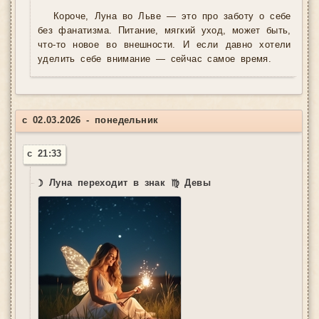
Короче, Луна во Льве — это про заботу о себе
без фанатизма. Питание, мягкий уход, может быть,
что-то новое во внешности. И если давно хотели
уделить себе внимание — сейчас самое время.
с 02.03.2026 - понедельник
с 21:33
☽ Луна переходит в знак ♍ Девы