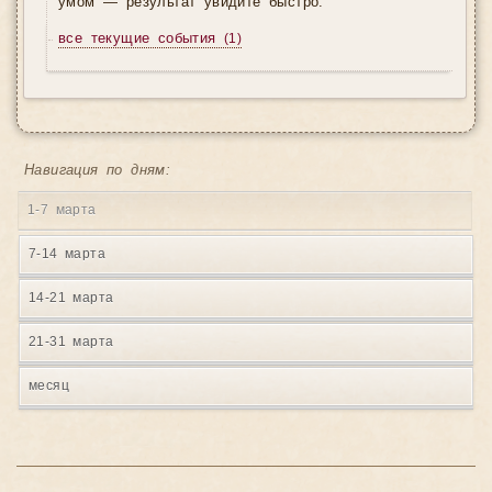
умом — результат увидите быстро.
все текущие события
(1)
Навигация по дням:
1-7 марта
7-14 марта
14-21 марта
21-31 марта
месяц