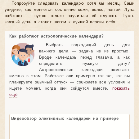
Попробуйте следовать календарю хотя бы месяц. Сами
увидите, как меняется состояние кожи, волос, ногтей. Луна
работает — нужно только научиться её слушать. Пусть
каждый день в станет шагом к лучшей версии себя.
Как работают астрологические календари?
Выбрать подходящий день для
важного дела — задача не из простых.
Вроде календарь перед глазами, а как
определить нужную дату?
Астрологические календари помогают
именно в этом. Работают они примерно так же, как вы
планируете обычный отпуск — собираете все условия и
ищете момент, когда они сойдутся вместе.
показать
ещё
Видеообзор элективных календарей на примере