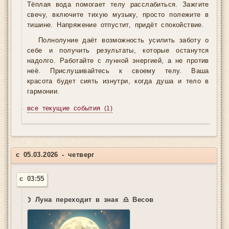
Тёплая вода помогает телу расслабиться. Зажгите
свечу, включите тихую музыку, просто полежите в
тишине. Напряжение отпустит, придёт спокойствие.
Полнолуние даёт возможность усилить заботу о
себе и получить результаты, которые останутся
надолго. Работайте с лунной энергией, а не против
неё. Прислушивайтесь к своему телу. Ваша
красота будет сиять изнутри, когда душа и тело в
гармонии.
все текущие события
(1)
с 05.03.2026 - четверг
с 03:55
☽ Луна переходит в знак ♎ Весов