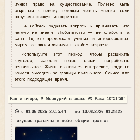
имеют право на существование. Полезно быть
открытым к новому, готовым менять мнение, если
получили свежую информацию.
Не бойтесь задавать вопросы и признавать, что
чего-то не знаете. Любопытство — не слабость, а
сила. Те, кто продолжает учиться и интересоваться
миром, остаются живыми в любом возрасте.
Используйте этот период, чтобы расширить
кругозор, завести новые связи, попробовать
непривычное. Жизнь становится интереснее, когда не
боимся выходить за границы привычного. Сейчас для
этого подходящее время.
Как и вчера, ☿ Меркурий в знаке ♋ Рака 10°51'58"
🕒 с 01.06.2026 20:55:44 — по 10.08.2026 01:28:22
Текущие транзиты в небе, общий прогноз