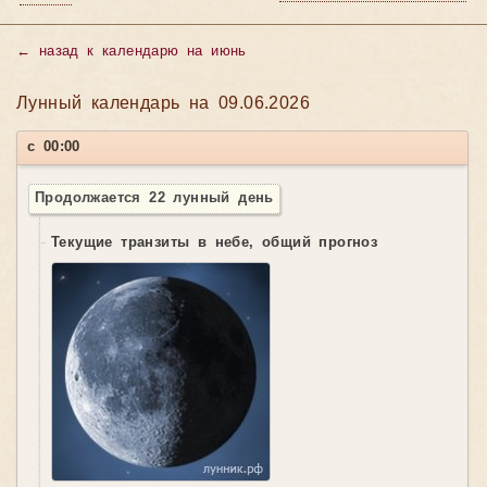
←
назад к календарю на июнь
Лунный календарь на 09.06.2026
с 00:00
Продолжается 22 лунный день
Текущие транзиты в небе, общий прогноз