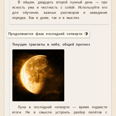
В общем, двадцать второй лунный день — про
ясность ума и честность с собой. Используйте его
для обучения, важных разговоров и наведения
порядка. Как в доме, так и в мыслях.
Продолжается фаза последней четверти 🌗
Текущие транзиты в небе, общий прогноз
Луна в последней четверти — время подвести
итоги. Не в смысле устроить разбор полётов с