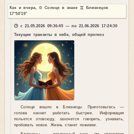
Как и вчера, ☉ Солнце в знаке ♊ Близнецов
17°50'19"
🕒 с 21.05.2026 09:36:45 — по 21.06.2026 17:24:30
Текущие транзиты в небе, общий прогноз
Солнце вошло в Близнецы. Приготовьтесь —
голова начнет работать быстрее. Информация
польется отовсюду, захочется говорить, узнавать,
пробовать новое. Жизнь станет поживее.