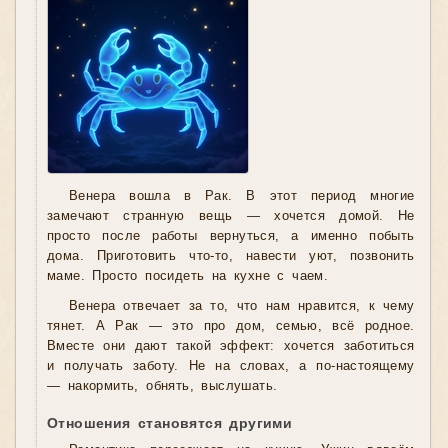
Венера вошла в Рак. В этот период многие
замечают странную вещь — хочется домой. Не
просто после работы вернуться, а именно побыть
дома. Приготовить что-то, навести уют, позвонить
маме. Просто посидеть на кухне с чаем.
Венера отвечает за то, что нам нравится, к чему
тянет. А Рак — это про дом, семью, всё родное.
Вместе они дают такой эффект: хочется заботиться
и получать заботу. Не на словах, а по-настоящему
— накормить, обнять, выслушать.
Отношения становятся другими