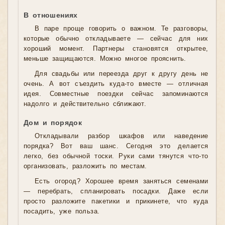
В отношениях
В паре проще говорить о важном. Те разговоры,
которые обычно откладываете — сейчас для них
хороший момент. Партнеры становятся открытее,
меньше защищаются. Можно многое прояснить.
Для свадьбы или переезда друг к другу день не
очень. А вот съездить куда-то вместе — отличная
идея. Совместные поездки сейчас запоминаются
надолго и действительно сближают.
Дом и порядок
Откладывали разбор шкафов или наведение
порядка? Вот ваш шанс. Сегодня это делается
легко, без обычной тоски. Руки сами тянутся что-то
организовать, разложить по местам.
Есть огород? Хорошее время заняться семенами
— перебрать, спланировать посадки. Даже если
просто разложите пакетики и прикинете, что куда
посадить, уже польза.