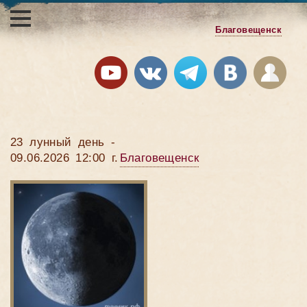
Благовещенск
23 лунный день -
09.06.2026 12:00 г.
Благовещенск