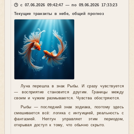
🕒 с 07.06.2026 09:42:47 — по 09.06.2026 17:33:23
Текущие транзиты в небе, общий прогноз
Луна перешла в знак Рыбы. И сразу чувствуется
— восприятие становится другим. Границы между
своим и чужим размываются. Чувства обостряются.
Рыбы — последний знак зодиака, поэтому здесь
смешивается всё: логика с интуицией, реальность с
фантазией. Нептун управляет этим периодом,
открывая доступ к тому, что обычно скрыто.