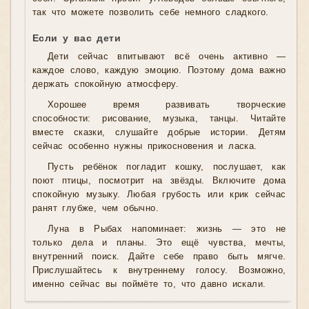
так что можете позволить себе немного сладкого.
Если у вас дети
Дети сейчас впитывают всё очень активно —
каждое слово, каждую эмоцию. Поэтому дома важно
держать спокойную атмосферу.
Хорошее время развивать творческие
способности: рисование, музыка, танцы. Читайте
вместе сказки, слушайте добрые истории. Детям
сейчас особенно нужны прикосновения и ласка.
Пусть ребёнок погладит кошку, послушает, как
поют птицы, посмотрит на звёзды. Включите дома
спокойную музыку. Любая грубость или крик сейчас
ранят глубже, чем обычно.
Луна в Рыбах напоминает: жизнь — это не
только дела и планы. Это ещё чувства, мечты,
внутренний поиск. Дайте себе право быть мягче.
Прислушайтесь к внутреннему голосу. Возможно,
именно сейчас вы поймёте то, что давно искали.