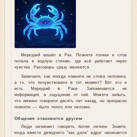
Меркурий вошёл в Рак. Планета логики и слов
попала в водную стихию, где всё работает через
чувства. Разговоры сразу меняются.
Замечали, как иногда помните не слова человека,
а то, что почувствовали в тот момент? Вот это и
есть Меркурий в Раке. Запоминается не
информация, а ощущение от неё. Можете забыть,
что именно говорили десять лет назад, но прекрасно
помните — было тепло или неловко.
Общение становится другим
Люди начинают говорить более личное. Знаете,
когда вместо дежурного "как дела" вдруг начинается