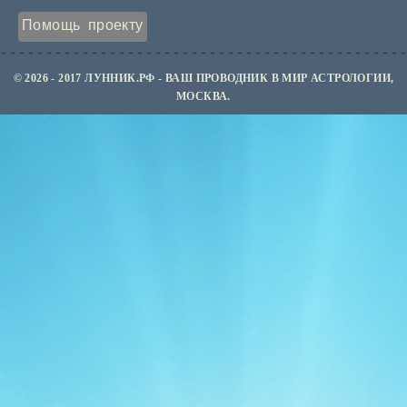
Помощь проекту
© 2026 - 2017 ЛУННИК.РФ - ВАШ ПРОВОДНИК В МИР АСТРОЛОГИИ,
МОСКВА.