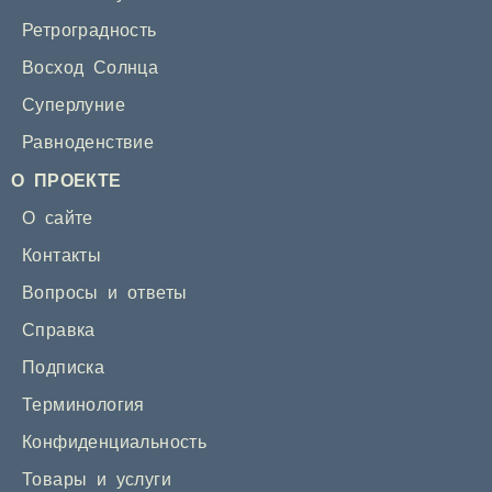
Ретроградность
Восход Солнца
Суперлуние
Равноденствие
О ПРОЕКТЕ
О сайте
Контакты
Вопросы и ответы
Справка
Подписка
Терминология
Конфиденциальность
Товары и услуги