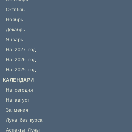
Октябрь
Ноябрь
Декабрь
Январь
На 2027 год
На 2026 год
На 2025 год
КАЛЕНДАРИ
На сегодня
На август
Затмения
Луна без курса
Аспекты Луны