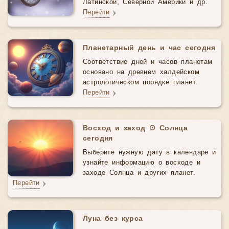
Латинской, Северной Америки и др.
Перейти
Планетарный день и час сегодня
Соответствие дней и часов планетам
основано на древнем халдейском
астрологическом порядке планет.
Перейти
Восход и заход ☉ Солнца
сегодня
Выберите нужную дату в календаре и
узнайте информацию о восходе и
заходе Солнца и других планет.
Перейти
Луна без курса