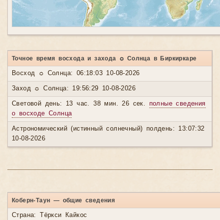
Точное время восхода и захода ☼ Солнца в Биркиркаре
Восход ☼ Солнца: 06:18:03 10-08-2026
Заход ☼ Солнца: 19:56:29 10-08-2026
Световой день: 13 час. 38 мин. 26 сек.
полные сведения
о восходе Солнца
Астрономический (истинный солнечный) полдень: 13:07:32
10-08-2026
Коберн-Таун — общие сведения
Страна: Тёркси Кайкос