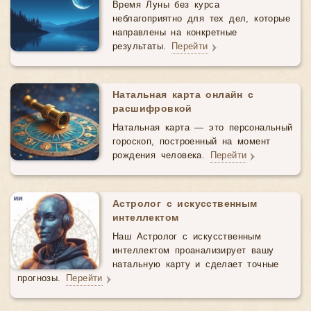
Время Луны без курса
неблагоприятно для тех дел, которые
направлены на конкретные
результаты.
Перейти
Натальная карта онлайн с
расшифровкой
Натальная карта — это персональный
гороскоп, построенный на момент
рождения человека.
Перейти
Астролог с искусственным
интеллектом
Наш Астролог с искусственным
интеллектом проанализирует вашу
натальную карту и сделает точные
прогнозы.
Перейти