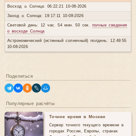
Восход ☼ Солнца: 06:22:21 10-08-2026
Заход ☼ Солнца: 19:17:11 10-08-2026
Световой день: 12 час. 54 мин. 50 сек.
полные сведения
о восходе Солнца
Астрономический (истинный солнечный) полдень: 12:49:55
10-08-2026
Поделиться
Популярные расчёты
Точное время в Москве
Сервер точного текущего времени в
городах России, Европы, странах