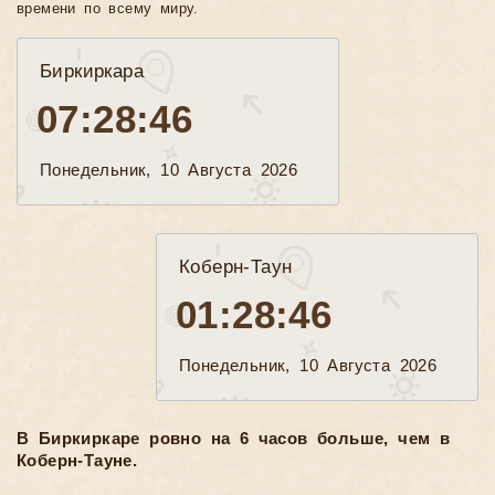
времени по всему миру.
Биркиркара
07:28:48
Понедельник, 10 Августа 2026
Коберн-Таун
01:28:48
Понедельник, 10 Августа 2026
В Биркиркаре ровно на 6 часов больше, чем в
Коберн-Тауне.