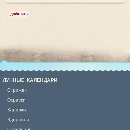
добавить
ЛУННЫЕ КАЛЕНДАРИ
Стрижек
Окраски
Завивки
Здоровья
Похудения