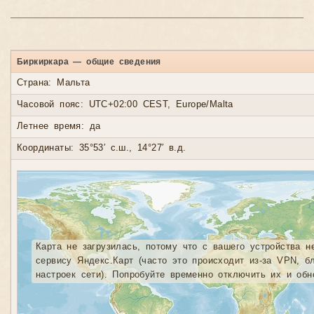
Биркиркара — общие сведения
Страна: Мальта
Часовой пояс: UTC+02:00 CEST, Europe/Malta
Летнее время: да
Координаты: 35°53′ с.ш., 14°27′ в.д.
Карта не загрузилась, потому что с вашего устройства н
сервису Яндекс.Карт (часто это происходит из-за VPN, б
настроек сети). Попробуйте временно отключить их и обн