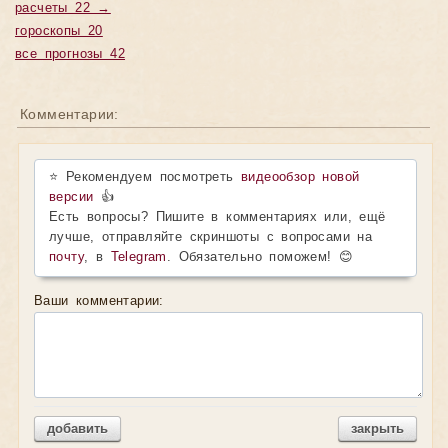
расчеты 22 →
гороскопы 20
все прогнозы 42
Комментарии:
⭐ Рекомендуем посмотреть
видеообзор новой
версии
👍
Есть вопросы? Пишите в комментариях или, ещё
лучше, отправляйте скриншоты с вопросами на
почту
, в
Telegram
. Обязательно поможем! 😊
Ваши комментарии:
добавить
закрыть