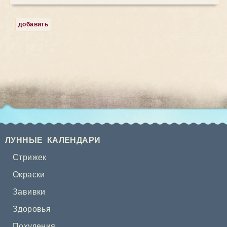
добавить
ЛУННЫЕ КАЛЕНДАРИ
Стрижек
Окраски
Завивки
Здоровья
Похудения