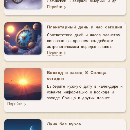
Латинской, Северной Америки и др.
Перейти
Планетарный день и час сегодня
Соответствие дней и часов планетам
основано на древнем халдейском
астрологическом порядке планет.
Перейти
Восход и заход ☉ Солнца
сегодня
Выберите нужную дату в календаре и
узнайте информацию о восходе и
заходе Солнца и других планет.
Перейти
Луна без курса