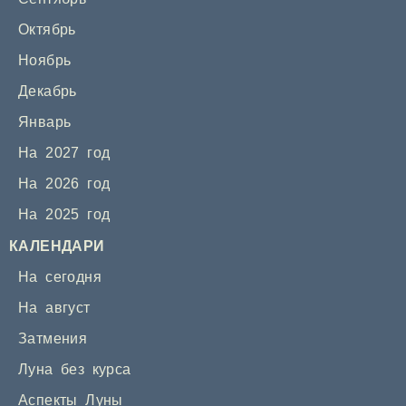
Октябрь
Ноябрь
Декабрь
Январь
На 2027 год
На 2026 год
На 2025 год
КАЛЕНДАРИ
На сегодня
На август
Затмения
Луна без курса
Аспекты Луны