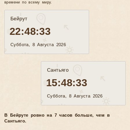
времени по всему миру.
Бейрут
22:48:35
Суббота, 8 Августа 2026
Сантьяго
15:48:35
Суббота, 8 Августа 2026
В Бейруте ровно на 7 часов больше, чем в
Сантьяго.