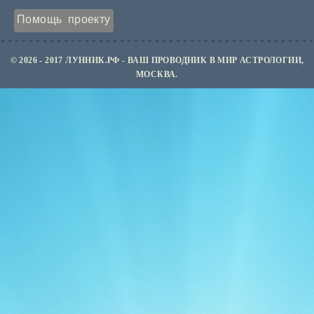
Помощь проекту
© 2026 - 2017 ЛУННИК.РФ - ВАШ ПРОВОДНИК В МИР АСТРОЛОГИИ,
МОСКВА.