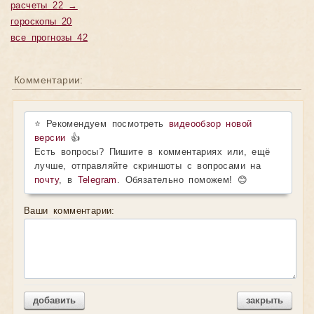
расчеты 22 →
гороскопы 20
все прогнозы 42
Комментарии:
⭐ Рекомендуем посмотреть
видеообзор новой
версии
👍
Есть вопросы? Пишите в комментариях или, ещё
лучше, отправляйте скриншоты с вопросами на
почту
, в
Telegram
. Обязательно поможем! 😊
Ваши комментарии:
добавить
закрыть