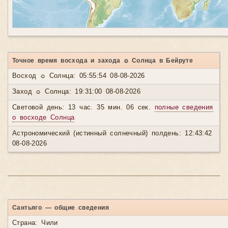
Точное время восхода и захода ☼ Солнца в Бейруте
Восход ☼ Солнца: 05:55:54 08-08-2026
Заход ☼ Солнца: 19:31:00 08-08-2026
Световой день: 13 час. 35 мин. 06 сек.
полные сведения
о восходе Солнца
Астрономический (истинный солнечный) полдень: 12:43:42
08-08-2026
Сантьяго — общие сведения
Страна: Чили