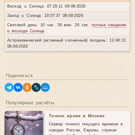
Восход ☼ Солнца: 07:29:11 08-08-2026
Заход ☼ Солнца: 18:07:37 08-08-2026
Световой день: 10 час. 38 мин. 26 сек.
полные сведения
о восходе Солнца
Астрономический (истинный солнечный) полдень: 12:48:13
08-08-2026
Поделиться
Популярные расчёты
Точное время в Москве
Сервер точного текущего времени в
городах России, Европы, странах