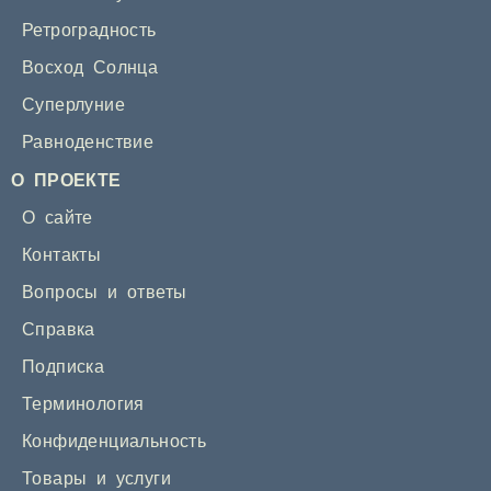
Ретроградность
Восход Солнца
Суперлуние
Равноденствие
О ПРОЕКТЕ
О сайте
Контакты
Вопросы и ответы
Справка
Подписка
Терминология
Конфиденциальность
Товары и услуги