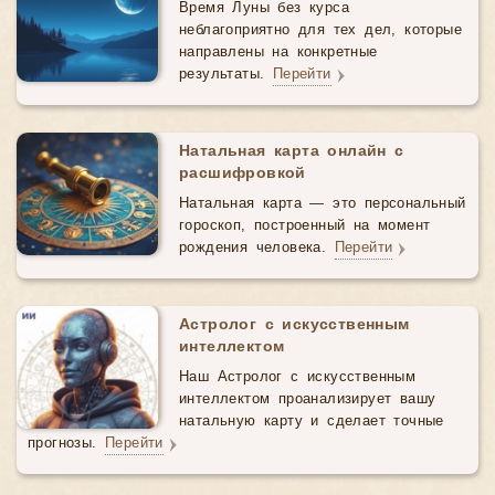
Время Луны без курса
неблагоприятно для тех дел, которые
направлены на конкретные
результаты.
Перейти
Натальная карта онлайн с
расшифровкой
Натальная карта — это персональный
гороскоп, построенный на момент
рождения человека.
Перейти
Астролог с искусственным
интеллектом
Наш Астролог с искусственным
интеллектом проанализирует вашу
натальную карту и сделает точные
прогнозы.
Перейти