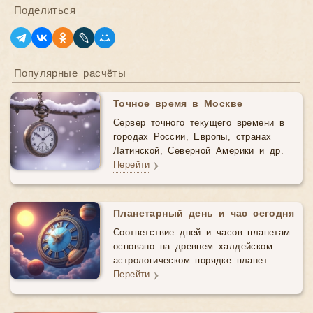
Поделиться
Популярные расчёты
Точное время в Москве
Сервер точного текущего времени в
городах России, Европы, странах
Латинской, Северной Америки и др.
Перейти
Планетарный день и час сегодня
Соответствие дней и часов планетам
основано на древнем халдейском
астрологическом порядке планет.
Перейти