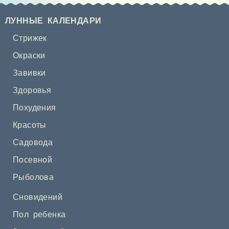
ЛУННЫЕ КАЛЕНДАРИ
Стрижек
Окраски
Завивки
Здоровья
Похудения
Красоты
Садовода
Посевной
Рыболова
Сновидений
Пол ребенка