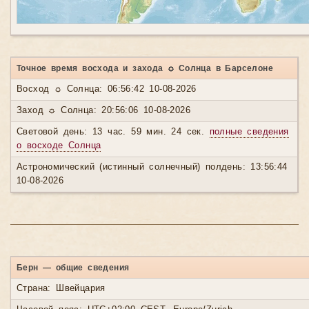
Точное время восхода и захода ☼ Солнца в Барселоне
Восход ☼ Солнца: 06:56:42 10-08-2026
Заход ☼ Солнца: 20:56:06 10-08-2026
Световой день: 13 час. 59 мин. 24 сек.
полные сведения
о восходе Солнца
Астрономический (истинный солнечный) полдень: 13:56:44
10-08-2026
Берн — общие сведения
Страна: Швейцария