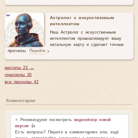
Астролог с искусственным
интеллектом
Наш Астролог с искусственным
интеллектом проанализирует вашу
натальную карту и сделает точные
прогнозы.
Перейти
расчеты 22 →
гороскопы 20
все прогнозы 42
Комментарии:
⭐ Рекомендуем посмотреть
видеообзор новой
версии
👍
Есть вопросы? Пишите в комментариях или, ещё