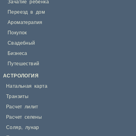
Зачатие ребенка
Переезд в дом
Ароматерапия
Покупок
Свадебный
Бизнеса
Путешествий
АСТРОЛОГИЯ
Натальная карта
Транзиты
Расчет лилит
Расчет селены
Соляр
,
лунар