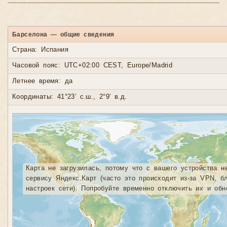
Барселона — общие сведения
Страна: Испания
Часовой пояс: UTC+02:00 CEST, Europe/Madrid
Летнее время: да
Координаты: 41°23′ с.ш., 2°9′ в.д.
Карта не загрузилась, потому что с вашего устройства н
сервису Яндекс.Карт (часто это происходит из-за VPN, б
настроек сети). Попробуйте временно отключить их и обн