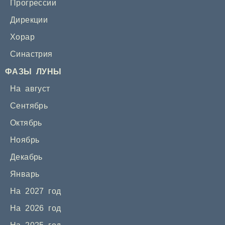
Прогрессии
Дирекции
Хорар
Синастрия
ФАЗЫ ЛУНЫ
На август
Сентябрь
Октябрь
Ноябрь
Декабрь
Январь
На 2027 год
На 2026 год