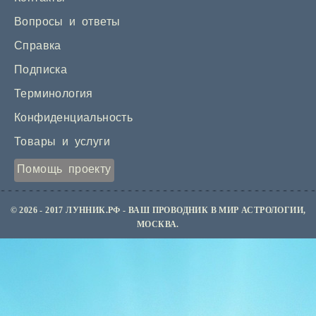
Вопросы и ответы
Справка
Подписка
Терминология
Конфиденциальность
Товары и услуги
Помощь проекту
© 2026 - 2017 ЛУННИК.РФ - ВАШ ПРОВОДНИК В МИР АСТРОЛОГИИ,
МОСКВА.