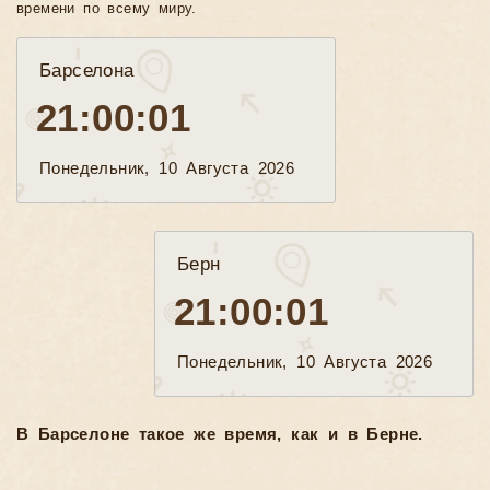
времени по всему миру.
Барселона
21:00:03
Понедельник, 10 Августа 2026
Берн
21:00:03
Понедельник, 10 Августа 2026
В Барселоне такое же время, как и в Берне.