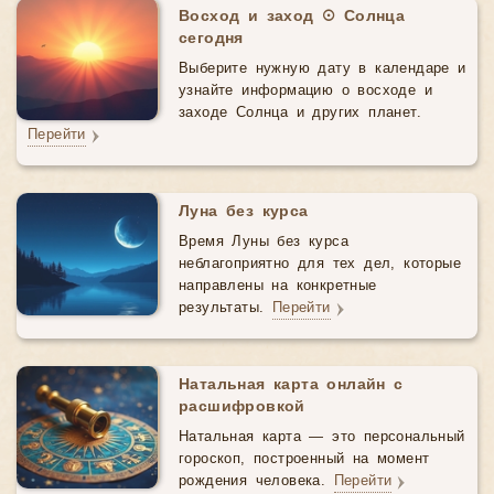
Восход и заход ☉ Солнца
сегодня
Выберите нужную дату в календаре и
узнайте информацию о восходе и
заходе Солнца и других планет.
Перейти
Луна без курса
Время Луны без курса
неблагоприятно для тех дел, которые
направлены на конкретные
результаты.
Перейти
Натальная карта онлайн с
расшифровкой
Натальная карта — это персональный
гороскоп, построенный на момент
рождения человека.
Перейти