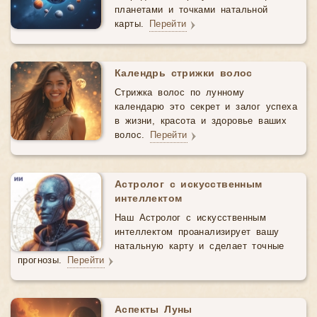
планетами и точками натальной
карты.
Перейти
Календрь стрижки волос
Стрижка волос по лунному
календарю это секрет и залог успеха
в жизни, красота и здоровье ваших
волос.
Перейти
Астролог с искусственным
интеллектом
Наш Астролог с искусственным
интеллектом проанализирует вашу
натальную карту и сделает точные
прогнозы.
Перейти
Аспекты Луны