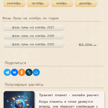
сентябрь
октябрь
ноябрь
декабрь
Фазы Луны на ноябрь по годам
фаза луны на ноябрь 2027
фаза луны на ноябрь 2026
фаза луны на ноябрь 2025
все годы →
Поделиться
Популярные расчёты
Транзит планет - онлайн расчет
Когда планеты и точки движутся
вперед, они образуют комбинации с