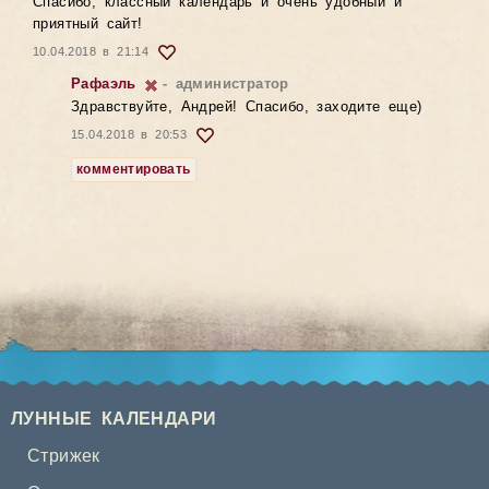
Спасибо, классный календарь и очень удобный и
приятный сайт!
10.04.2018 в 21:14
Рафаэль
- администратор
Здравствуйте, Андрей! Спасибо, заходите еще)
15.04.2018 в 20:53
комментировать
ЛУННЫЕ КАЛЕНДАРИ
Стрижек