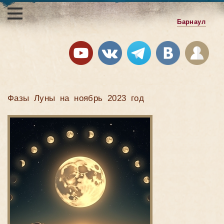
Барнаул
Фазы Луны на ноябрь 2023 год