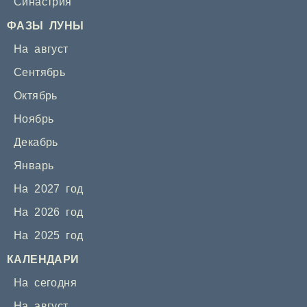
Синастрия
ФАЗЫ ЛУНЫ
На август
Сентябрь
Октябрь
Ноябрь
Декабрь
Январь
На 2027 год
На 2026 год
На 2025 год
КАЛЕНДАРИ
На сегодня
На август