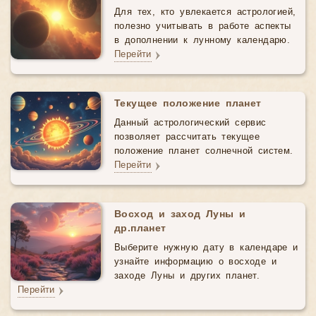
Для тех, кто увлекается астрологией,
полезно учитывать в работе аспекты
в дополнении к лунному календарю.
Перейти
Текущее положение планет
Данный астрологический cервис
позволяет рассчитать текущее
положение планет солнечной систем.
Перейти
Восход и заход Луны и
др.планет
Выберите нужную дату в календаре и
узнайте информацию о восходе и
заходе Луны и других планет.
Перейти