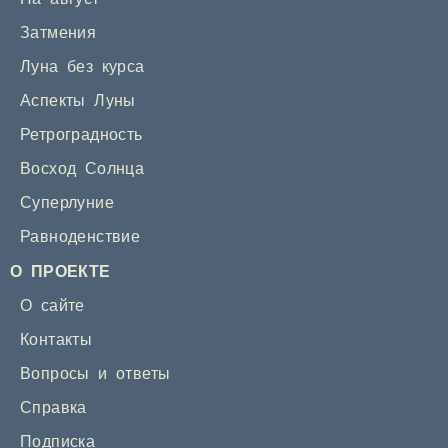
Затмения
Луна без курса
Аспекты Луны
Ретроградность
Восход Солнца
Суперлуние
Равноденствие
О ПРОЕКТЕ
О сайте
Контакты
Вопросы и ответы
Справка
Подписка