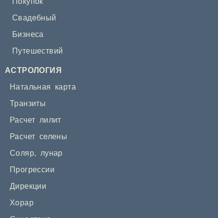
Покупок
Свадебный
Бизнеса
Путешествий
АСТРОЛОГИЯ
Натальная карта
Транзиты
Расчет лилит
Расчет селены
Соляр
,
лунар
Прогрессии
Дирекции
Хорар