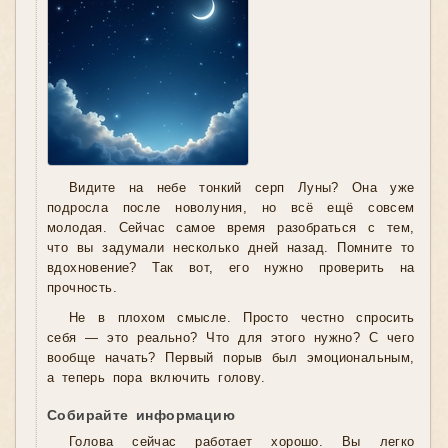
Видите на небе тонкий серп Луны? Она уже
подросла после новолуния, но всё ещё совсем
молодая. Сейчас самое время разобраться с тем,
что вы задумали несколько дней назад. Помните то
вдохновение? Так вот, его нужно проверить на
прочность.
Не в плохом смысле. Просто честно спросить
себя — это реально? Что для этого нужно? С чего
вообще начать? Первый порыв был эмоциональным,
а теперь пора включить голову.
Собирайте информацию
Голова сейчас работает хорошо. Вы легко