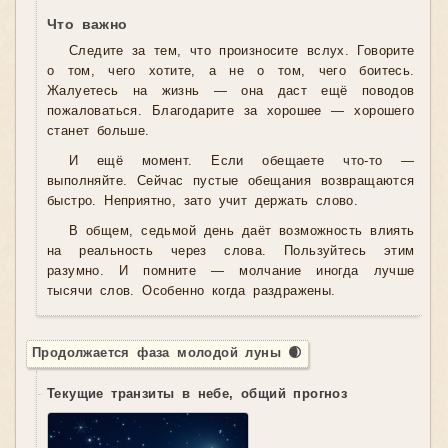
Что важно
Следите за тем, что произносите вслух. Говорите
о том, чего хотите, а не о том, чего боитесь.
Жалуетесь на жизнь — она даст ещё поводов
пожаловаться. Благодарите за хорошее — хорошего
станет больше.
И ещё момент. Если обещаете что-то —
выполняйте. Сейчас пустые обещания возвращаются
быстро. Неприятно, зато учит держать слово.
В общем, седьмой день даёт возможность влиять
на реальность через слова. Пользуйтесь этим
разумно. И помните — молчание иногда лучше
тысячи слов. Особенно когда раздражены.
Продолжается фаза молодой луны 🌒
Текущие транзиты в небе, общий прогноз