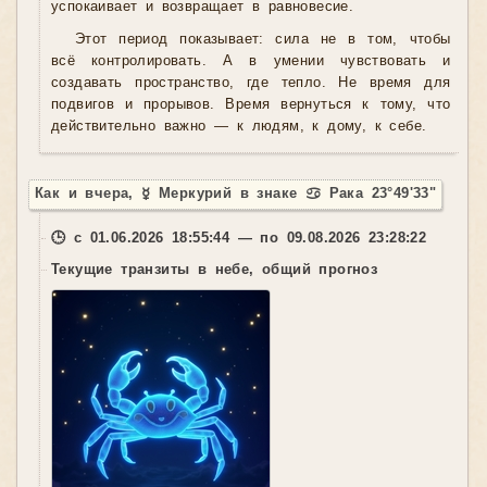
успокаивает и возвращает в равновесие.
Этот период показывает: сила не в том, чтобы
всё контролировать. А в умении чувствовать и
создавать пространство, где тепло. Не время для
подвигов и прорывов. Время вернуться к тому, что
действительно важно — к людям, к дому, к себе.
Как и вчера, ☿ Меркурий в знаке ♋ Рака 23°49'33"
🕒 с 01.06.2026 18:55:44 — по 09.08.2026 23:28:22
Текущие транзиты в небе, общий прогноз