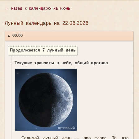
←
назад к календарю на июнь
Лунный календарь на 22.06.2026
с 00:00
Продолжается 7 лунный день
Текущие транзиты в небе, общий прогноз
Седьмой лунный день — про слова. То, что