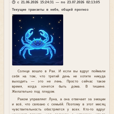
🕒 с 21.06.2026 15:24:31 — по 23.07.2026 02:13:05
Текущие транзиты в небе, общий прогноз
Солнце вошло в Рак. И если вы вдруг поймали
себя на том, что третий день не хотите никуда
выходить — это не лень. Просто сейчас такое
время, когда хочется быть дома. В тишине.
Желательно под пледом.
Раком управляет Луна, а она отвечает за эмоции
и всё, что связано с семьёй. Поэтому в этот месяц
чувствительность обостряется у всех. Кто-то вдруг