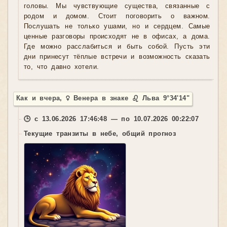
головы. Мы чувствующие существа, связанные с
родом и домом. Стоит поговорить о важном.
Послушать не только ушами, но и сердцем. Самые
ценные разговоры происходят не в офисах, а дома.
Где можно расслабиться и быть собой. Пусть эти
дни принесут тёплые встречи и возможность сказать
то, что давно хотели.
Как и вчера, ♀ Венера в знаке ♌ Льва 9°34'14"
🕒 с 13.06.2026 17:46:48 — по 10.07.2026 00:22:07
Текущие транзиты в небе, общий прогноз