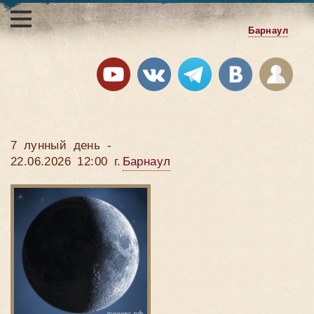
Барнаул
7 лунный день -
22.06.2026 12:00 г.
Барнаул