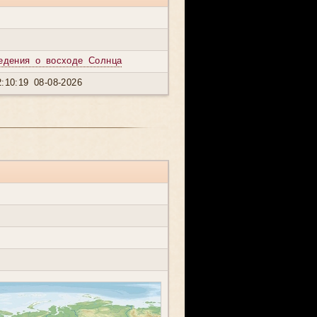
едения о восходе Солнца
:10:19 08-08-2026