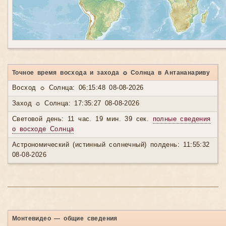
Точное время восхода и захода ☼ Солнца в Антананариву
Восход ☼ Солнца: 06:15:48 08-08-2026
Заход ☼ Солнца: 17:35:27 08-08-2026
Световой день: 11 час. 19 мин. 39 сек.
полные сведения
о восходе Солнца
Астрономический (истинный солнечный) полдень: 11:55:32
08-08-2026
Монтевидео — общие сведения