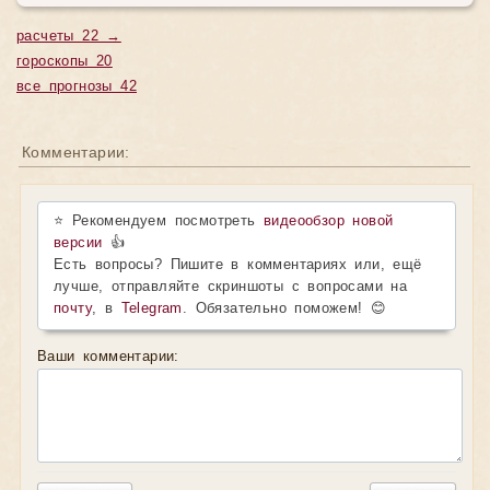
расчеты 22 →
гороскопы 20
все прогнозы 42
Комментарии:
⭐ Рекомендуем посмотреть
видеообзор новой
версии
👍
Есть вопросы? Пишите в комментариях или, ещё
лучше, отправляйте скриншоты с вопросами на
почту
, в
Telegram
. Обязательно поможем! 😊
Ваши комментарии: