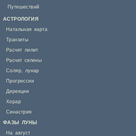
Путешествий
АСТРОЛОГИЯ
Натальная карта
Транзиты
Расчет лилит
Расчет селены
Соляр
,
лунар
Прогрессии
Дирекции
Хорар
Синастрия
ФАЗЫ ЛУНЫ
На август