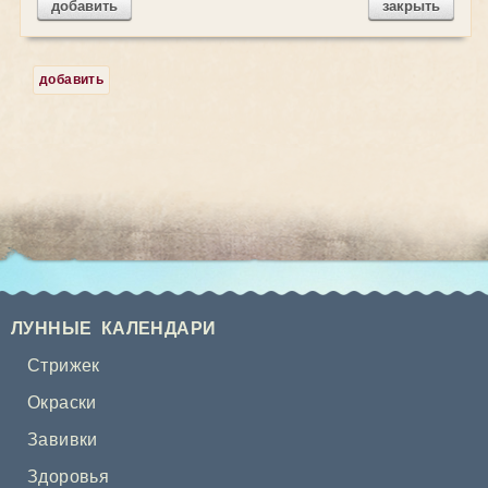
добавить
закрыть
добавить
ЛУННЫЕ КАЛЕНДАРИ
Стрижек
Окраски
Завивки
Здоровья