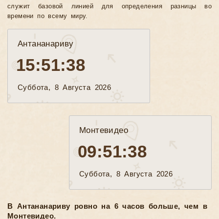
служит базовой линией для определения разницы во
времени по всему миру.
Антананариву
15:51:40
Суббота, 8 Августа 2026
Монтевидео
09:51:40
Суббота, 8 Августа 2026
В Антананариву ровно на 6 часов больше, чем в
Монтевидео.