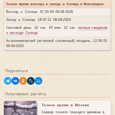
Точное время восхода и захода ☼ Солнца в Монтевидео
Восход ☼ Солнца: 07:33:49 08-08-2026
Заход ☼ Солнца: 18:07:21 08-08-2026
Световой день: 10 час. 33 мин. 32 сек.
полные сведения
о восходе Солнца
Астрономический (истинный солнечный) полдень: 12:50:23
08-08-2026
Поделиться
Популярные расчёты
Точное время в Москве
Сервер точного текущего времени в