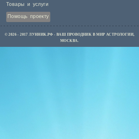
Товары и услуги
Помощь проекту
© 2026 - 2017 ЛУННИК.РФ - ВАШ ПРОВОДНИК В МИР АСТРОЛОГИИ,
МОСКВА.