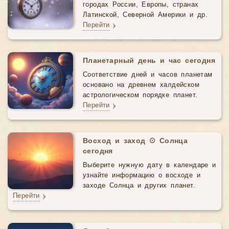
городах России, Европы, странах
Латинской, Северной Америки и др.
Перейти
Планетарный день и час сегодня
Соответствие дней и часов планетам
основано на древнем халдейском
астрологическом порядке планет.
Перейти
Восход и заход ☉ Солнца
сегодня
Выберите нужную дату в календаре и
узнайте информацию о восходе и
заходе Солнца и других планет.
Перейти