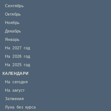
Сентябрь
Октябрь
Ноябрь
Декабрь
Январь
На 2027 год
На 2026 год
На 2025 год
КАЛЕНДАРИ
На сегодня
На август
Затмения
Луна без курса