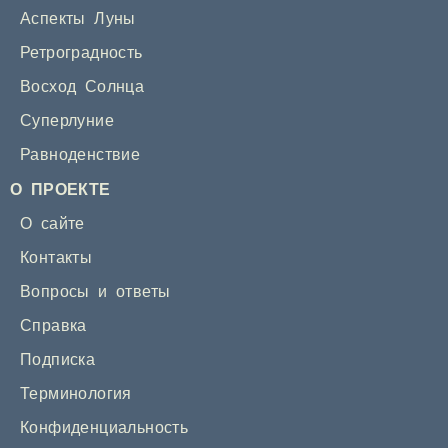
Аспекты Луны
Ретроградность
Восход Солнца
Суперлуние
Равноденствие
О ПРОЕКТЕ
О сайте
Контакты
Вопросы и ответы
Справка
Подписка
Терминология
Конфиденциальность