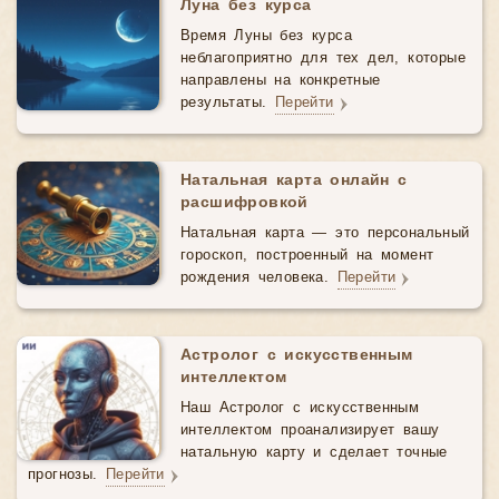
Луна без курса
Время Луны без курса
неблагоприятно для тех дел, которые
направлены на конкретные
результаты.
Перейти
Натальная карта онлайн с
расшифровкой
Натальная карта — это персональный
гороскоп, построенный на момент
рождения человека.
Перейти
Астролог с искусственным
интеллектом
Наш Астролог с искусственным
интеллектом проанализирует вашу
натальную карту и сделает точные
прогнозы.
Перейти