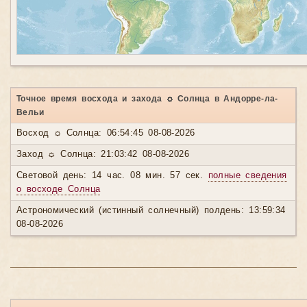
Точное время восхода и захода ☼ Солнца в Андорре-ла-
Вельи
Восход ☼ Солнца: 06:54:45 08-08-2026
Заход ☼ Солнца: 21:03:42 08-08-2026
Световой день: 14 час. 08 мин. 57 сек.
полные сведения
о восходе Солнца
Астрономический (истинный солнечный) полдень: 13:59:34
08-08-2026