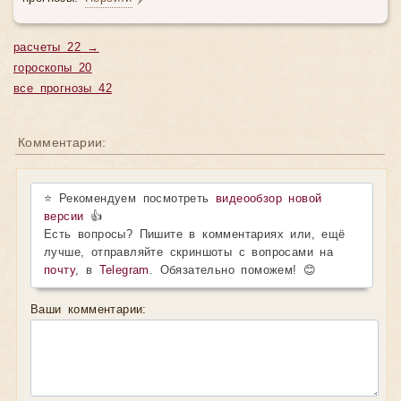
расчеты 22 →
гороскопы 20
все прогнозы 42
Комментарии:
⭐ Рекомендуем посмотреть
видеообзор новой
версии
👍
Есть вопросы? Пишите в комментариях или, ещё
лучше, отправляйте скриншоты с вопросами на
почту
, в
Telegram
. Обязательно поможем! 😊
Ваши комментарии: