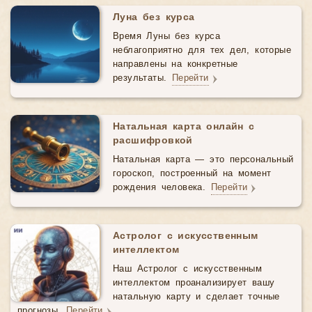
Луна без курса
Время Луны без курса
неблагоприятно для тех дел, которые
направлены на конкретные
результаты.
Перейти
Натальная карта онлайн с
расшифровкой
Натальная карта — это персональный
гороскоп, построенный на момент
рождения человека.
Перейти
Астролог с искусственным
интеллектом
Наш Астролог с искусственным
интеллектом проанализирует вашу
натальную карту и сделает точные
прогнозы.
Перейти