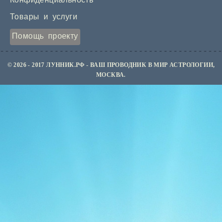
Конфиденциальность
Товары и услуги
Помощь проекту
© 2026 - 2017 ЛУННИК.РФ - ВАШ ПРОВОДНИК В МИР АСТРОЛОГИИ,
МОСКВА.