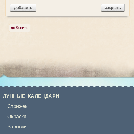
добавить
закрыть
добавить
ЛУННЫЕ КАЛЕНДАРИ
Стрижек
Окраски
Завивки