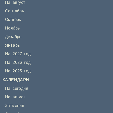
На август
Сентябрь
Октябрь
Ноябрь
Декабрь
Январь
На 2027 год
На 2026 год
На 2025 год
КАЛЕНДАРИ
На сегодня
На август
Затмения