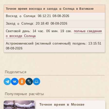
Точное время восхода и захода ☼ Солнца в Ватикане
Восход ☼ Солнца: 06:12:21 08-08-2026
Заход ☼ Солнца: 20:18:40 08-08-2026
Световой день: 14 час. 06 мин. 19 сек.
полные сведения
о восходе Солнца
Астрономический (истинный солнечный) полдень: 13:15:51
08-08-2026
Поделиться
Популярные расчёты
Точное время в Москве