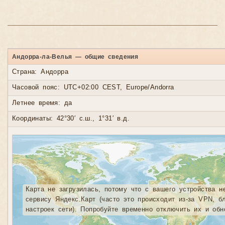
Андорра-ла-Велья — общие сведения
Страна: Андорра
Часовой пояс: UTC+02:00 CEST, Europe/Andorra
Летнее время: да
Координаты: 42°30′ с.ш., 1°31′ в.д.
Карта не загрузилась, потому что с вашего устройства н
сервису Яндекс.Карт (часто это происходит из-за VPN, б
настроек сети). Попробуйте временно отключить их и обн