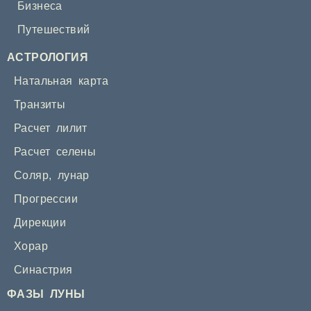
Бизнеса
Путешествий
АСТРОЛОГИЯ
Натальная карта
Транзиты
Расчет лилит
Расчет селены
Соляр
,
лунар
Прогрессии
Дирекции
Хорар
Синастрия
ФАЗЫ ЛУНЫ