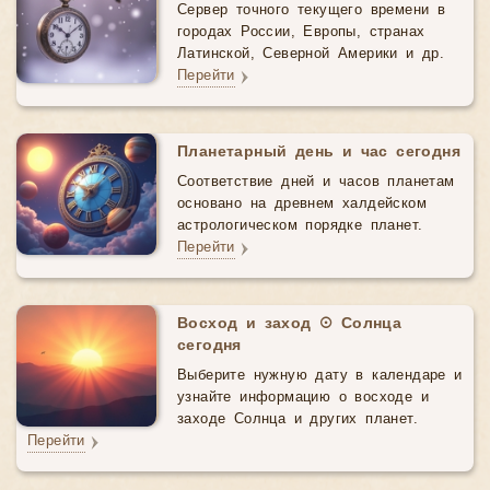
Сервер точного текущего времени в
городах России, Европы, странах
Латинской, Северной Америки и др.
Перейти
Планетарный день и час сегодня
Соответствие дней и часов планетам
основано на древнем халдейском
астрологическом порядке планет.
Перейти
Восход и заход ☉ Солнца
сегодня
Выберите нужную дату в календаре и
узнайте информацию о восходе и
заходе Солнца и других планет.
Перейти