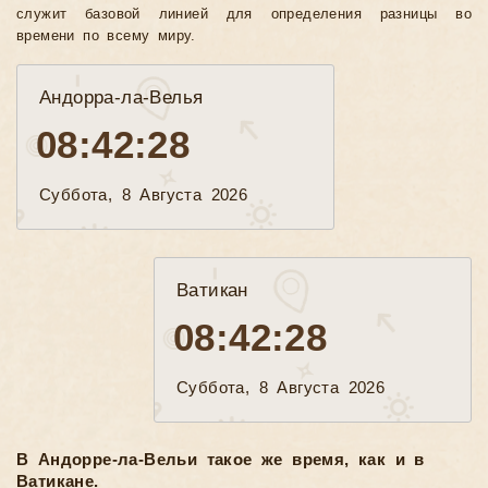
служит базовой линией для определения разницы во
времени по всему миру.
Андорра-ла-Велья
08:42:30
Суббота, 8 Августа 2026
Ватикан
08:42:30
Суббота, 8 Августа 2026
В Андорре-ла-Вельи такое же время, как и в
Ватикане.