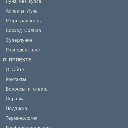
Луна без курса
Аспекты Луны
Ретроградность
Восход Солнца
Суперлуние
Равноденствие
О ПРОЕКТЕ
О сайте
Контакты
Вопросы и ответы
Справка
Подписка
Терминология