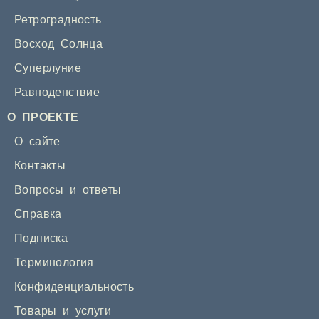
Ретроградность
Восход Солнца
Суперлуние
Равноденствие
О ПРОЕКТЕ
О сайте
Контакты
Вопросы и ответы
Справка
Подписка
Терминология
Конфиденциальность
Товары и услуги