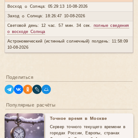
Восход ☼ Солнца: 05:29:13 10-08-2026
Заход ☼ Солнца: 18:26:47 10-08-2026
Световой день: 12 час. 57 мин. 34 сек.
полные сведения
о восходе Солнца
Астрономический (истинный солнечный) полдень: 11:58:09
10-08-2026
Поделиться
Популярные расчёты
Точное время в Москве
Сервер точного текущего времени в
городах России, Европы, странах