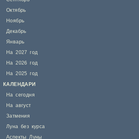
Октябрь
Ноябрь
Декабрь
Январь
На 2027 год
На 2026 год
На 2025 год
КАЛЕНДАРИ
На сегодня
На август
Затмения
Луна без курса
Аспекты Луны