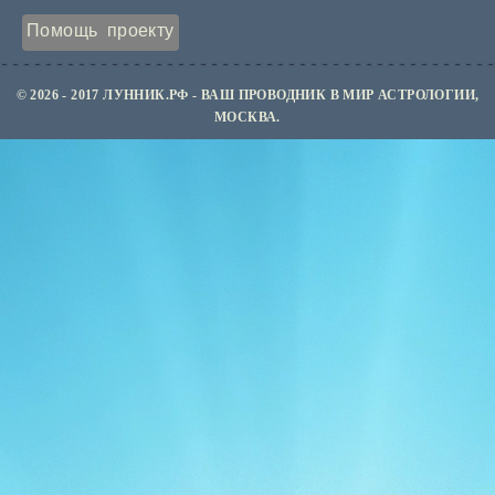
Помощь проекту
© 2026 - 2017 ЛУННИК.РФ - ВАШ ПРОВОДНИК В МИР АСТРОЛОГИИ,
МОСКВА.