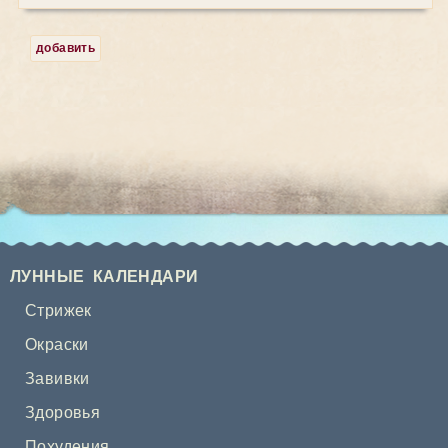
добавить
ЛУННЫЕ КАЛЕНДАРИ
Стрижек
Окраски
Завивки
Здоровья
Похудения