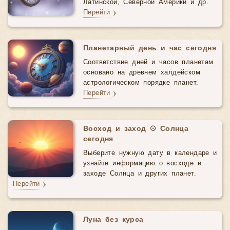
Латинской, Северной Америки и др.
Перейти
Планетарный день и час сегодня
Соответствие дней и часов планетам
основано на древнем халдейском
астрологическом порядке планет.
Перейти
Восход и заход ☉ Солнца
сегодня
Выберите нужную дату в календаре и
узнайте информацию о восходе и
заходе Солнца и других планет.
Перейти
Луна без курса