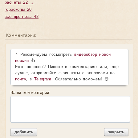
расчеты 22 →
гороскопы 20
все прогнозы 42
Комментарии:
⭐ Рекомендуем посмотреть
видеообзор новой
версии
👍
Есть вопросы? Пишите в комментариях или, ещё
лучше, отправляйте скриншоты с вопросами на
почту
, в
Telegram
. Обязательно поможем! 😊
Ваши комментарии:
добавить
закрыть