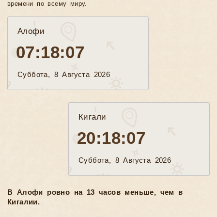
времени по всему миру.
Алофи
07:18:09
Суббота, 8 Августа 2026
Кигали
20:18:09
Суббота, 8 Августа 2026
В Алофи ровно на 13 часов меньше, чем в
Кигалии.