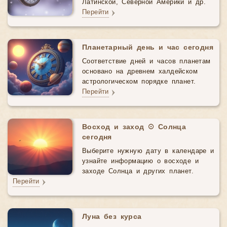
Латинской, Северной Америки и др.
Перейти
Планетарный день и час сегодня
Соответствие дней и часов планетам
основано на древнем халдейском
астрологическом порядке планет.
Перейти
Восход и заход ☉ Солнца
сегодня
Выберите нужную дату в календаре и
узнайте информацию о восходе и
заходе Солнца и других планет.
Перейти
Луна без курса