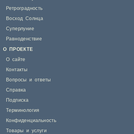
Ретроградность
Восход Солнца
Суперлуние
Равноденствие
О ПРОЕКТЕ
О сайте
Контакты
Вопросы и ответы
Справка
Подписка
Терминология
Конфиденциальность
Товары и услуги