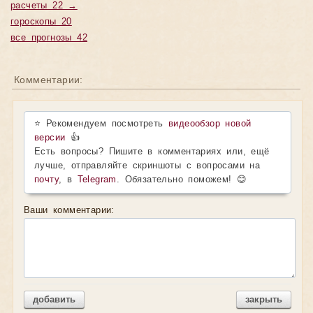
расчеты 22 →
гороскопы 20
все прогнозы 42
Комментарии:
⭐ Рекомендуем посмотреть
видеообзор новой
версии
👍
Есть вопросы? Пишите в комментариях или, ещё
лучше, отправляйте скриншоты с вопросами на
почту
, в
Telegram
. Обязательно поможем! 😊
Ваши комментарии:
добавить
закрыть