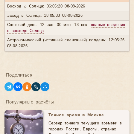
Восход ☼ Солнца: 06:05:20 08-08-2026
Заход ☼ Солнца: 18:05:33 08-08-2026
Световой день: 12 час. 00 мин. 13 сек.
полные сведения
о восходе Солнца
Астрономический (истинный солнечный) полдень: 12:05:26
08-08-2026
Поделиться
Популярные расчёты
Точное время в Москве
Сервер точного текущего времени в
городах России, Европы, странах