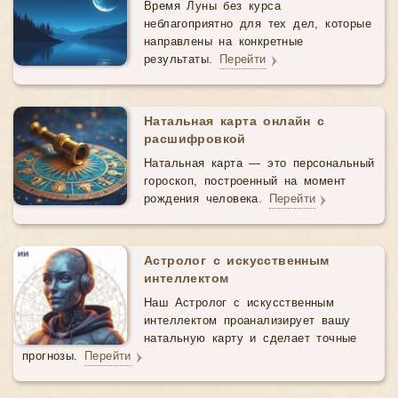
Время Луны без курса
неблагоприятно для тех дел, которые
направлены на конкретные
результаты.
Перейти
Натальная карта онлайн с
расшифровкой
Натальная карта — это персональный
гороскоп, построенный на момент
рождения человека.
Перейти
Астролог с искусственным
интеллектом
Наш Астролог с искусственным
интеллектом проанализирует вашу
натальную карту и сделает точные
прогнозы.
Перейти