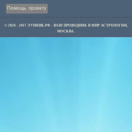
Помощь проекту
© 2026 - 2017 ЛУННИК.РФ - ВАШ ПРОВОДНИК В МИР АСТРОЛОГИИ,
МОСКВА.