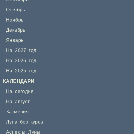
Октябрь
Ноябрь
Декабрь
Январь
На 2027 год
На 2026 год
На 2025 год
КАЛЕНДАРИ
На сегодня
На август
Затмения
Луна без курса
Аспекты Луны