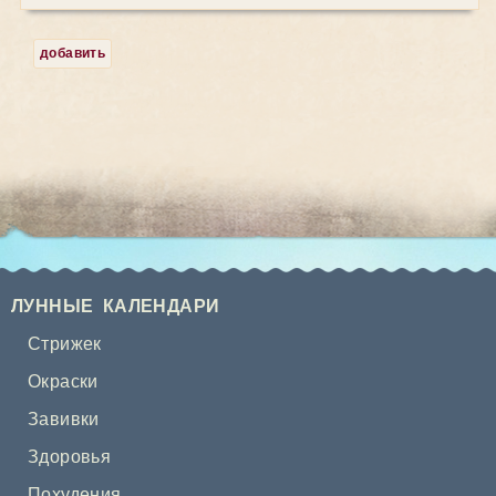
добавить
ЛУННЫЕ КАЛЕНДАРИ
Стрижек
Окраски
Завивки
Здоровья
Похудения