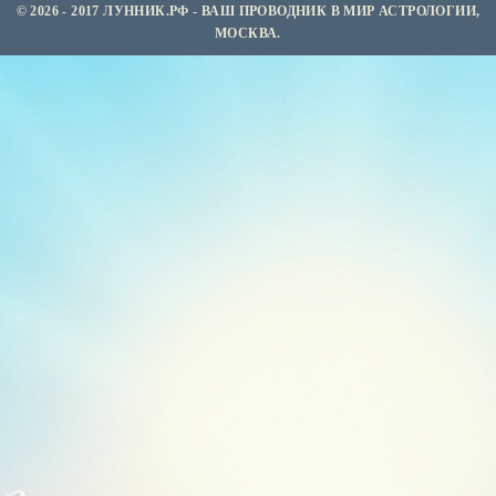
© 2026 - 2017 ЛУННИК.РФ - ВАШ ПРОВОДНИК В МИР АСТРОЛОГИИ,
МОСКВА.