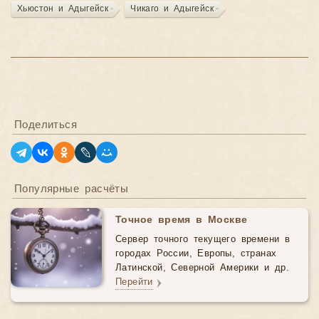
Хьюстон и Адыгейск
Чикаго и Адыгейск
Поделиться
Популярные расчёты
Точное время в Москве
Сервер точного текущего времени в
городах России, Европы, странах
Латинской, Северной Америки и др.
Перейти