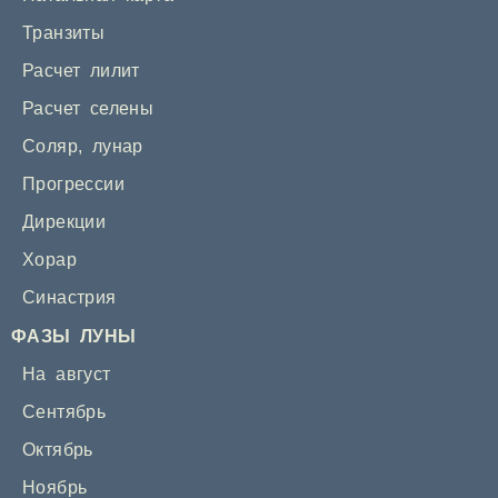
Транзиты
Расчет лилит
Расчет селены
Соляр
,
лунар
Прогрессии
Дирекции
Хорар
Синастрия
ФАЗЫ ЛУНЫ
На август
Сентябрь
Октябрь
Ноябрь