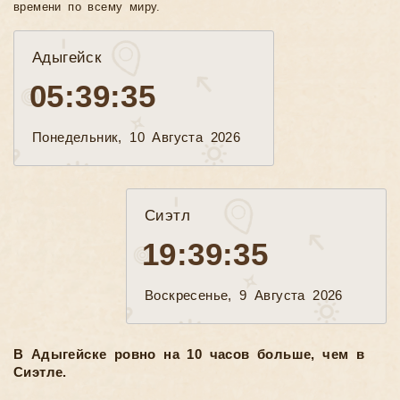
времени по всему миру.
Адыгейск
05:39:37
Понедельник, 10 Августа 2026
Сиэтл
19:39:37
Воскресенье, 9 Августа 2026
В Адыгейске ровно на 10 часов больше, чем в
Сиэтле.