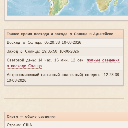
Точное время восхода и захода ☼ Солнца в Адыгейске
Восход ☼ Солнца: 05:20:38 10-08-2026
Заход ☼ Солнца: 19:35:50 10-08-2026
Световой день: 14 час. 15 мин. 12 сек.
полные сведения
о восходе Солнца
Астрономический (истинный солнечный) полдень: 12:28:38
10-08-2026
Сиэтл — общие сведения
Страна: США