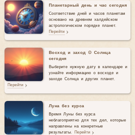
Планетарный день и час сегодня
Соответствие дней и часов планетам
основано на древнем халдейском
астрологическом порядке планет.
Перейти
Восход и заход ☉ Солнца
сегодня
Выберите нужную дату в календаре и
узнайте информацию о восходе и
заходе Солнца и других планет.
Перейти
Луна без курса
Время Луны без курса
неблагоприятно для тех дел, которые
направлены на конкретные
результаты.
Перейти