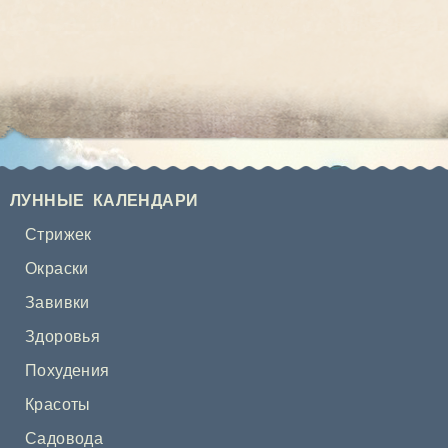
ЛУННЫЕ КАЛЕНДАРИ
Стрижек
Окраски
Завивки
Здоровья
Похудения
Красоты
Садовода