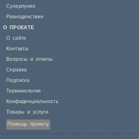
Суперлуние
Равноденствие
О ПРОЕКТЕ
О сайте
Контакты
Вопросы и ответы
Справка
Подписка
Терминология
Конфиденциальность
Товары и услуги
Помощь проекту