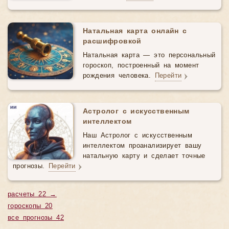
Натальная карта онлайн с
расшифровкой
Натальная карта — это персональный
гороскоп, построенный на момент
рождения человека.
Перейти
Астролог с искусственным
интеллектом
Наш Астролог с искусственным
интеллектом проанализирует вашу
натальную карту и сделает точные
прогнозы.
Перейти
расчеты 22 →
гороскопы 20
все прогнозы 42