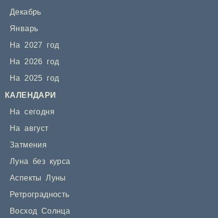
Декабрь
Январь
На 2027 год
На 2026 год
На 2025 год
КАЛЕНДАРИ
На сегодня
На август
Затмения
Луна без курса
Аспекты Луны
Ретроградность
Восход Солнца