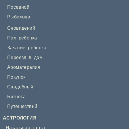
Посевной
Рыболова
Сновидений
Пол ребенка
Зачатие ребенка
Переезд в дом
Ароматерапия
Покупок
Свадебный
Бизнеса
Путешествий
АСТРОЛОГИЯ
Натальная карта