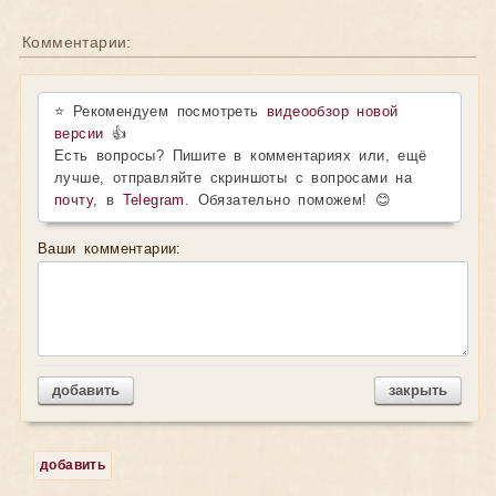
Комментарии:
⭐ Рекомендуем посмотреть
видеообзор новой
версии
👍
Есть вопросы? Пишите в комментариях или, ещё
лучше, отправляйте скриншоты с вопросами на
почту
, в
Telegram
. Обязательно поможем! 😊
Ваши комментарии:
добавить
закрыть
добавить