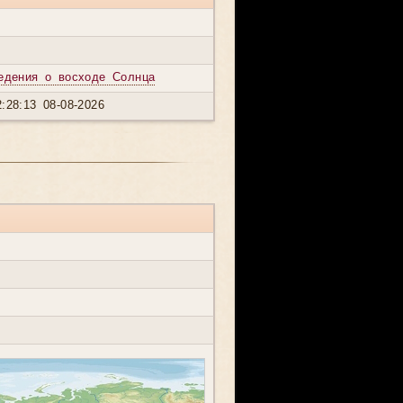
едения о восходе Солнца
:28:13 08-08-2026